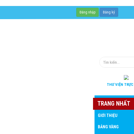
Đăng nhập
Đăng ký
THƯ VIỆN
TRỰC
TRANG NHẤT
GIỚI THIỆU
BẢNG VÀNG