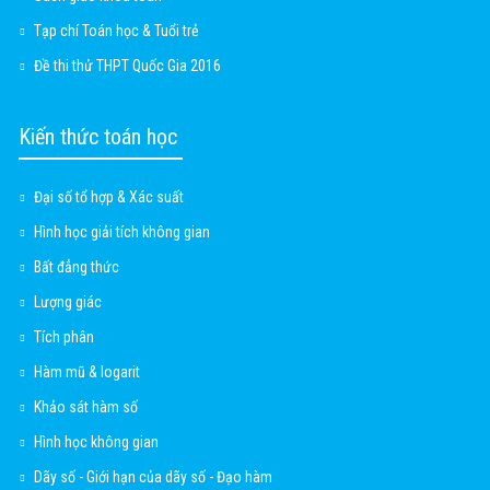
Tạp chí Toán học & Tuổi trẻ
Đề thi thử THPT Quốc Gia 2016
Kiến thức toán học
Đại số tổ hợp & Xác suất
Hình học giải tích không gian
Bất đẳng thức
Lượng giác
Tích phân
Hàm mũ & logarit
Khảo sát hàm số
Hình học không gian
Dãy số - Giới hạn của dãy số - Đạo hàm