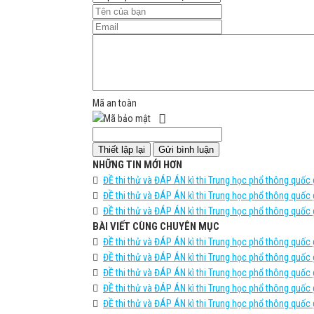
Mã an toàn
NHỮNG TIN MỚI HƠN
ĐỀ thi thử và ĐÁP ÁN kì thi Trung học phổ thông quốc
ĐỀ thi thử và ĐÁP ÁN kì thi Trung học phổ thông quốc
ĐỀ thi thử và ĐÁP ÁN kì thi Trung học phổ thông quốc
BÀI VIẾT CÙNG CHUYÊN MỤC
ĐỀ thi thử và ĐÁP ÁN kì thi Trung học phổ thông quốc
ĐỀ thi thử và ĐÁP ÁN kì thi Trung học phổ thông quốc
ĐỀ thi thử và ĐÁP ÁN kì thi Trung học phổ thông quốc
ĐỀ thi thử và ĐÁP ÁN kì thi Trung học phổ thông quốc
ĐỀ thi thử và ĐÁP ÁN kì thi Trung học phổ thông quốc