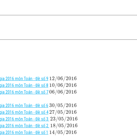
12
/
06
/
2016
 gia 2016 môn Toán - Đề số 9
10
/
06
/
2016
 gia 2016 môn Toán - Đề số 8
06
/
06
/
2016
 gia 2016 môn Toán - Đề số 7
30
/
05
/
2016
 gia 2016 môn Toán - Đề số 6
27
/
05
/
2016
 gia 2016 môn Toán - Đề số 4
23
/
05
/
2016
 gia 2016 môn Toán - Đề số 3
18
/
05
/
2016
 gia 2016 môn Toán - Đề số 2
14
/
05
/
2016
 gia 2016 môn Toán - Đề số 1