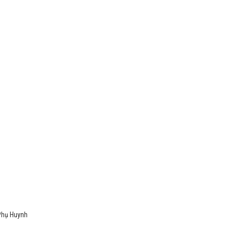
Phụ Huynh