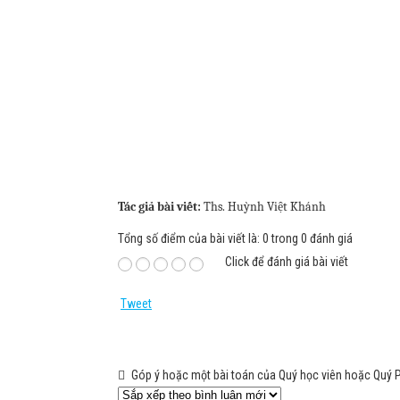
Tác giả bài viết:
Ths. Huỳnh Việt Khánh
Tổng số điểm của bài viết là: 0 trong 0 đánh giá
Click để đánh giá bài viết
Tweet
Góp ý hoặc một bài toán của Quý học viên hoặc Quý 