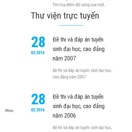
Tìm toạ điểm đối xứng của một...
Thư viện trực tuyến
28
Đề thi và đáp án tuyển
sinh đại học, cao đẳng
02.2016
năm 2007
Đề thi và đáp án tuyển sinh đại học,
cao đẳng năm 2007
28
Đề thi và đáp án tuyển
sinh đại học, cao đẳng
02.2016
Nhãn
năm 2006
Đề thi và đáp án tuyển sinh đại học,