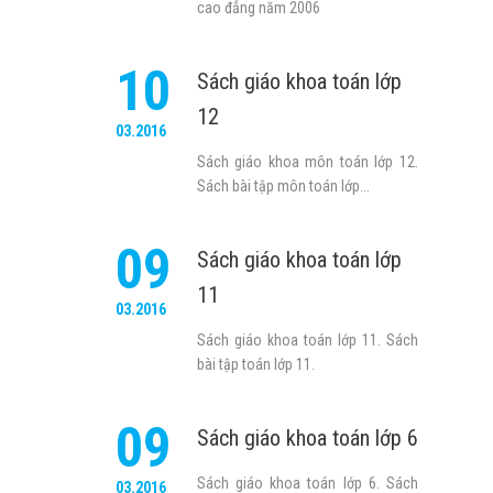
cao đẳng năm 2006
10
Sách giáo khoa toán lớp
12
03.2016
Sách giáo khoa môn toán lớp 12.
Sách bài tập môn toán lớp...
09
Sách giáo khoa toán lớp
11
03.2016
Sách giáo khoa toán lớp 11. Sách
bài tập toán lớp 11.
09
Sách giáo khoa toán lớp 6
Sách giáo khoa toán lớp 6. Sách
03.2016