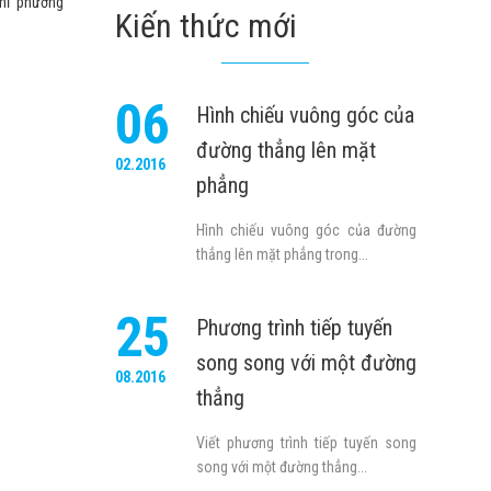
hỉ phương
Kiến thức mới
06
Hình chiếu vuông góc của
đường thẳng lên mặt
02.2016
phẳng
Hình chiếu vuông góc của đường
thẳng lên mặt phẳng trong...
25
Phương trình tiếp tuyến
song song với một đường
08.2016
thẳng
Viết phương trình tiếp tuyến song
song với một đường thẳng...