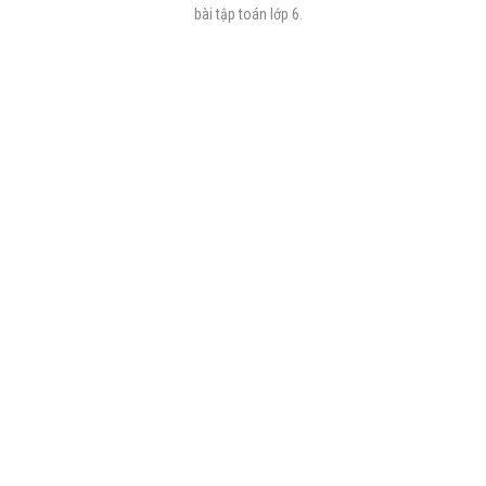
bài tập toán lớp 6.