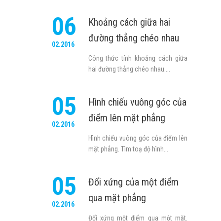
06
Khoảng cách giữa hai
đường thẳng chéo nhau
02.2016
Công thức tính khoảng cách giữa
hai đường thẳng chéo nhau....
05
Hình chiếu vuông góc của
điểm lên mặt phẳng
02.2016
Hình chiếu vuông góc của điểm lên
mặt phẳng. Tìm toạ độ hình...
05
Đối xứng của một điểm
qua mặt phẳng
02.2016
Đối xứng một điểm qua một mặt.