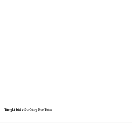
Tác giả bài viết:
Cùng Học Toán