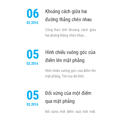
06
Khoảng cách giữa hai
đường thẳng chéo nhau
02.2016
Công thức tính khoảng cách giữa
hai đường thẳng chéo nhau....
05
Hình chiếu vuông góc của
điểm lên mặt phẳng
02.2016
Hình chiếu vuông góc của điểm lên
mặt phẳng. Tìm toạ độ hình...
05
Đối xứng của một điểm
qua mặt phẳng
02.2016
Đối xứng một điểm qua một mặt.