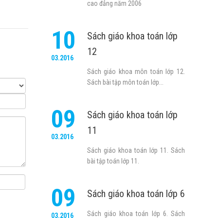
cao đẳng năm 2006
10
Sách giáo khoa toán lớp
12
03.2016
Sách giáo khoa môn toán lớp 12.
Sách bài tập môn toán lớp...
09
Sách giáo khoa toán lớp
11
03.2016
Sách giáo khoa toán lớp 11. Sách
bài tập toán lớp 11.
09
Sách giáo khoa toán lớp 6
Sách giáo khoa toán lớp 6. Sách
03.2016