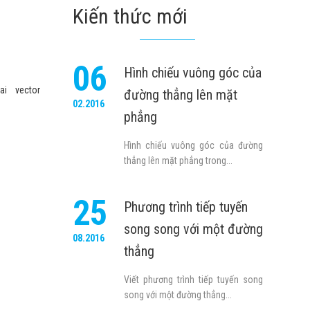
Kiến thức mới
06
Hình chiếu vuông góc của
i vector
đường thẳng lên mặt
02.2016
phẳng
Hình chiếu vuông góc của đường
thẳng lên mặt phẳng trong...
25
Phương trình tiếp tuyến
song song với một đường
08.2016
thẳng
Viết phương trình tiếp tuyến song
song với một đường thẳng...