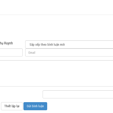
Phụ Huynh