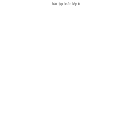
bài tập toán lớp 6.