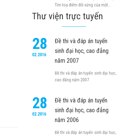
Tìm toạ điểm đối xứng của một...
Thư viện trực tuyến
28
Đề thi và đáp án tuyển
sinh đại học, cao đẳng
02.2016
năm 2007
Đề thi và đáp án tuyển sinh đại học,
cao đẳng năm 2007
28
Đề thi và đáp án tuyển
sinh đại học, cao đẳng
02.2016
năm 2006
Đề thi và đáp án tuyển sinh đại học,