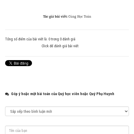
Tác giả bài viết:
Cùng Học Toán
Tổng số điểm của bài viết là: 0 trong 0 đánh giá
Click để đánh giá bài viết
Góp ý hoặc một bài toán của Quý học viên hoặc Quý Phụ Huynh