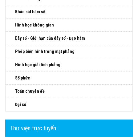
Khảo sát hàm số
Hình học không gian
Dãy số - Giới hạn của dãy số - Đạo hàm
Phép biến hình trong mặt phẳng
Hình học giải tích phẳng
Số phức
Toán chuyên đề
Đại số
Thư viện trực tuyến