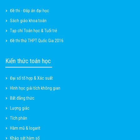
Đề thi - Đáp án đại học
Sách giáo khoa toán
Tạp chí Toán học & Tuổi trẻ
Đề thi thử THPT Quốc Gia 2016
Kiến thức toán học
Đại số tổ hợp & Xác suất
Hình học giải tích không gian
Bất đẳng thức
Lượng giác
Tích phân
Hàm mũ & logarit
Khảo sát hàm số