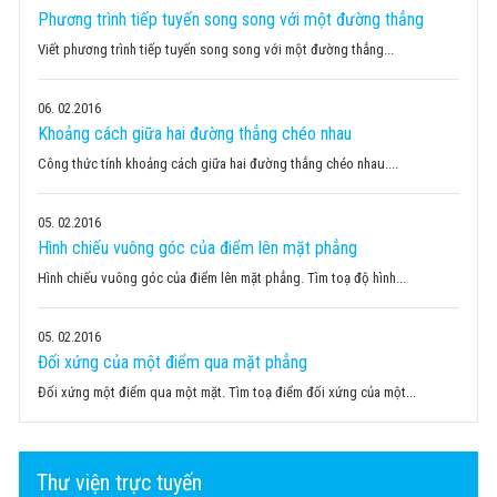
Phương trình tiếp tuyến song song với một đường thẳng
Viết phương trình tiếp tuyến song song với một đường thẳng...
06
02.2016
Khoảng cách giữa hai đường thẳng chéo nhau
Công thức tính khoảng cách giữa hai đường thẳng chéo nhau....
05
02.2016
Hình chiếu vuông góc của điểm lên mặt phẳng
Hình chiếu vuông góc của điểm lên mặt phẳng. Tìm toạ độ hình...
05
02.2016
Đối xứng của một điểm qua mặt phẳng
Đối xứng một điểm qua một mặt. Tìm toạ điểm đối xứng của một...
Thư viện trực tuyến