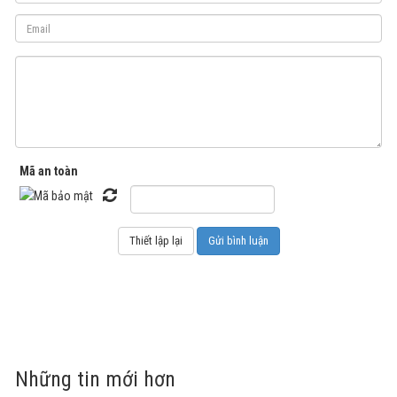
Mã an toàn
Những tin mới hơn