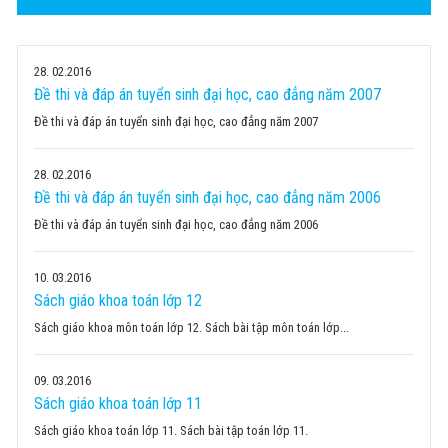
28
02.2016
Đề thi và đáp án tuyển sinh đại học, cao đẳng năm 2007
Đề thi và đáp án tuyển sinh đại học, cao đẳng năm 2007
28
02.2016
Đề thi và đáp án tuyển sinh đại học, cao đẳng năm 2006
Đề thi và đáp án tuyển sinh đại học, cao đẳng năm 2006
10
03.2016
Sách giáo khoa toán lớp 12
Sách giáo khoa môn toán lớp 12. Sách bài tập môn toán lớp...
09
03.2016
Sách giáo khoa toán lớp 11
Sách giáo khoa toán lớp 11. Sách bài tập toán lớp 11.