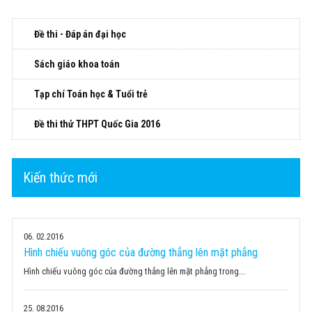
Đề thi - Đáp án đại học
Sách giáo khoa toán
Tạp chí Toán học & Tuổi trẻ
Đề thi thử THPT Quốc Gia 2016
Kiến thức mới
06
02.2016
Hình chiếu vuông góc của đường thẳng lên mặt phẳng
Hình chiếu vuông góc của đường thẳng lên mặt phẳng trong...
25
08.2016