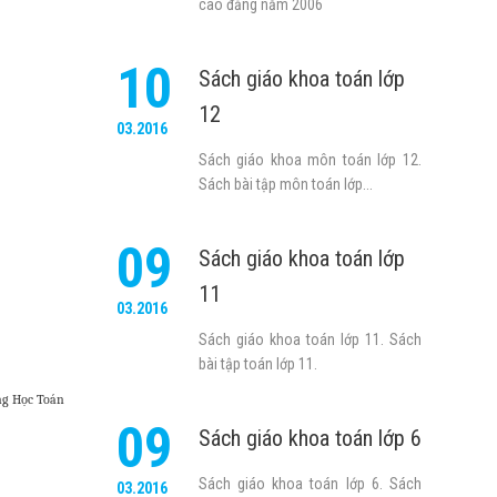
cao đẳng năm 2006
10
Sách giáo khoa toán lớp
12
03.2016
Sách giáo khoa môn toán lớp 12.
Sách bài tập môn toán lớp...
09
Sách giáo khoa toán lớp
11
03.2016
Sách giáo khoa toán lớp 11. Sách
bài tập toán lớp 11.
g Học Toán
09
Sách giáo khoa toán lớp 6
Sách giáo khoa toán lớp 6. Sách
03.2016