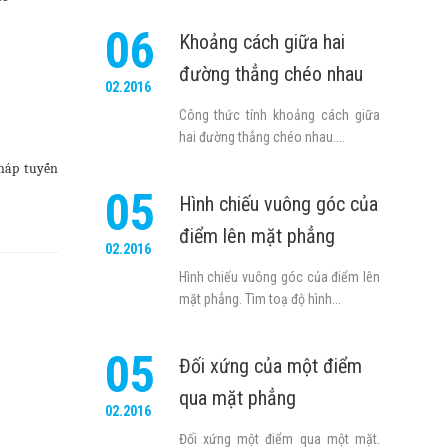
06
Khoảng cách giữa hai
đường thẳng chéo nhau
02.2016
Công thức tính khoảng cách giữa
hai đường thẳng chéo nhau....
pháp tuyến
05
Hình chiếu vuông góc của
điểm lên mặt phẳng
02.2016
Hình chiếu vuông góc của điểm lên
mặt phẳng. Tìm toạ độ hình...
05
Đối xứng của một điểm
qua mặt phẳng
02.2016
Đối xứng một điểm qua một mặt.