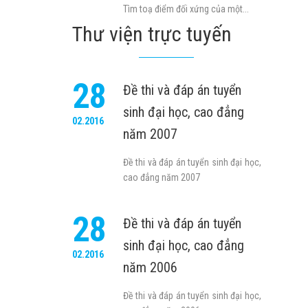
Tìm toạ điểm đối xứng của một...
Thư viện trực tuyến
28
Đề thi và đáp án tuyển
sinh đại học, cao đẳng
02.2016
năm 2007
Đề thi và đáp án tuyển sinh đại học,
cao đẳng năm 2007
28
Đề thi và đáp án tuyển
sinh đại học, cao đẳng
02.2016
năm 2006
Đề thi và đáp án tuyển sinh đại học,