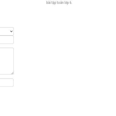
bài tập toán lớp 6.