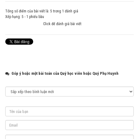
Tổng số điểm của bài viết là: 5 trong 1 đánh giá
Xếp hạng:
5
-
1
phiếu bầu
Click để đánh giá bài viết
Góp ý hoặc một bài toán của Quý học viên hoặc Quý Phụ Huynh