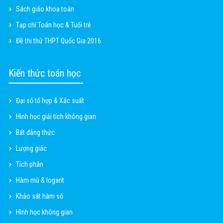
Sách giáo khoa toán
Tạp chí Toán học & Tuổi trẻ
Đề thi thử THPT Quốc Gia 2016
Kiến thức toán học
Đại số tổ hợp & Xác suất
Hình học giải tích không gian
Bất đẳng thức
Lượng giác
Tích phân
Hàm mũ & logarit
Khảo sát hàm số
Hình học không gian