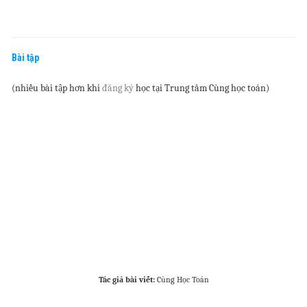
Bài tập
(nhiều bài tập hơn khi
đăng ký
học tại Trung tâm Cùng học toán)
Tác giả bài viết:
Cùng Học Toán