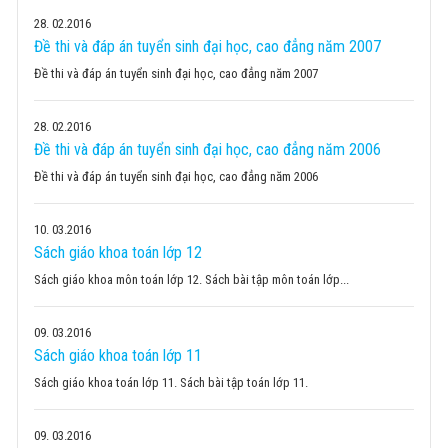
28
02.2016
Đề thi và đáp án tuyển sinh đại học, cao đẳng năm 2007
Đề thi và đáp án tuyển sinh đại học, cao đẳng năm 2007
28
02.2016
Đề thi và đáp án tuyển sinh đại học, cao đẳng năm 2006
Đề thi và đáp án tuyển sinh đại học, cao đẳng năm 2006
10
03.2016
Sách giáo khoa toán lớp 12
Sách giáo khoa môn toán lớp 12. Sách bài tập môn toán lớp...
09
03.2016
Sách giáo khoa toán lớp 11
Sách giáo khoa toán lớp 11. Sách bài tập toán lớp 11.
09
03.2016