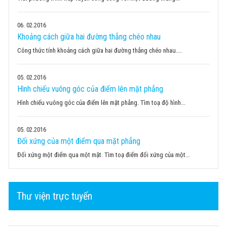
06
02.2016
Khoảng cách giữa hai đường thẳng chéo nhau
Công thức tính khoảng cách giữa hai đường thẳng chéo nhau....
05
02.2016
Hình chiếu vuông góc của điểm lên mặt phẳng
Hình chiếu vuông góc của điểm lên mặt phẳng. Tìm toạ độ hình...
05
02.2016
Đối xứng của một điểm qua mặt phẳng
Đối xứng một điểm qua một mặt. Tìm toạ điểm đối xứng của một...
Thư viện trực tuyến