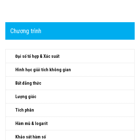
Chương trình
Đại số tổ hợp & Xác suất
Hình học giải tích không gian
Bất đẳng thức
Lượng giác
Tích phân
Hàm mũ & logarit
Khảo sát hàm số