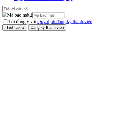
Tôi đồng ý với
Quy định đăng ký thành viên