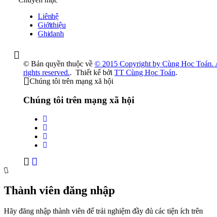
Liên hệ
Giới thiệu
Ghi danh
© Bản quyền thuộc về
© 2015 Copyright by Cùng Học Toán. 
rights reserved.
.
Thiết kế bởi
TT Cùng Học Toán
.
Chúng tôi trên mạng xã hội
Chúng tôi trên mạng xã hội
Thành viên đăng nhập
Hãy đăng nhập thành viên để trải nghiệm đầy đủ các tiện ích trên