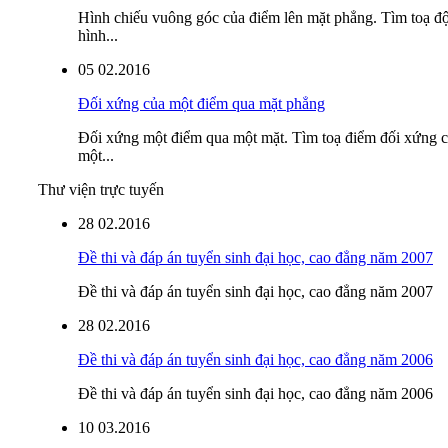
Hình chiếu vuông góc của điểm lên mặt phẳng. Tìm toạ đ
hình...
05
02.2016
Đối xứng của một điểm qua mặt phẳng
Đối xứng một điểm qua một mặt. Tìm toạ điểm đối xứng 
một...
Thư viện trực tuyến
28
02.2016
Đề thi và đáp án tuyển sinh đại học, cao đẳng năm 2007
Đề thi và đáp án tuyển sinh đại học, cao đẳng năm 2007
28
02.2016
Đề thi và đáp án tuyển sinh đại học, cao đẳng năm 2006
Đề thi và đáp án tuyển sinh đại học, cao đẳng năm 2006
10
03.2016