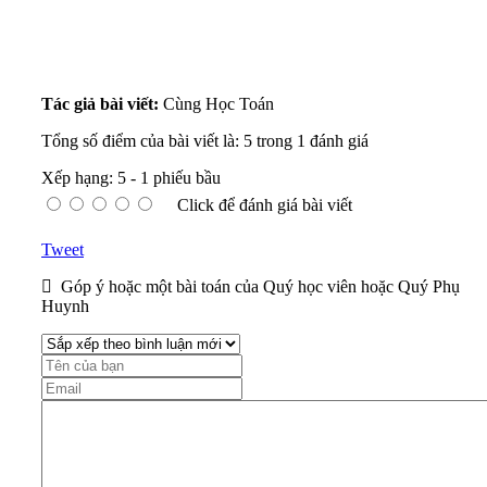
Tác giả bài viết:
Cùng Học Toán
Tổng số điểm của bài viết là: 5 trong 1 đánh giá
Xếp hạng:
5
-
1
phiếu bầu
Click để đánh giá bài viết
Tweet
Góp ý hoặc một bài toán của Quý học viên hoặc Quý Phụ
Huynh