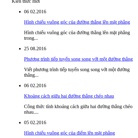
Kiến thức mới
06
02.2016
Hình chiếu vuông góc của đường thẳng lên mặt phẳng
Hình chiếu vuông góc của đường thẳng lên mặt phẳng
trong...
25
08.2016
Phương trình tiếp tuyến song song với một đường thẳng
Viết phương trình tiếp tuyến song song với một đường
thẳng...
06
02.2016
Khoảng cách giữa hai đường thẳng chéo nhau
Công thức tính khoảng cách giữa hai đường thẳng chéo
nhau....
05
02.2016
Hình chiếu vuông góc của điểm lên mặt phẳng