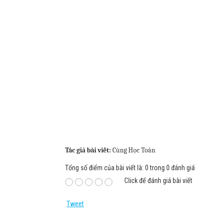
Tác giả bài viết:
Cùng Học Toán
Tổng số điểm của bài viết là: 0 trong 0 đánh giá
Click để đánh giá bài viết
Tweet