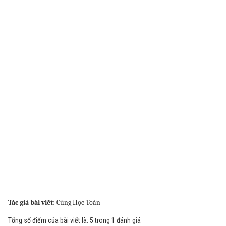
Tác giả bài viết:
Cùng Học Toán
Tổng số điểm của bài viết là: 5 trong 1 đánh giá