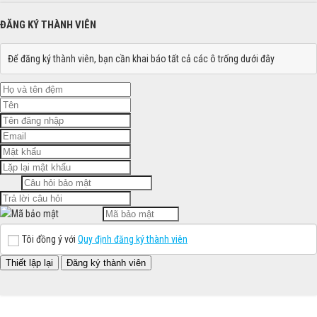
ĐĂNG KÝ THÀNH VIÊN
Để đăng ký thành viên, bạn cần khai báo tất cả các ô trống dưới đây
Tôi đồng ý với
Quy định đăng ký thành viên