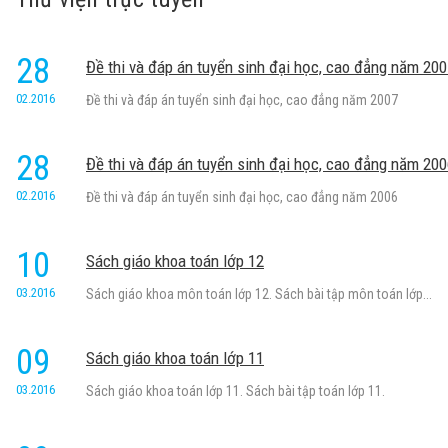
28
Đề thi và đáp án tuyển sinh đại học, cao đẳng năm 20
02.2016
Đề thi và đáp án tuyển sinh đại học, cao đẳng năm 2007
28
Đề thi và đáp án tuyển sinh đại học, cao đẳng năm 20
02.2016
Đề thi và đáp án tuyển sinh đại học, cao đẳng năm 2006
10
Sách giáo khoa toán lớp 12
03.2016
Sách giáo khoa môn toán lớp 12. Sách bài tập môn toán lớp...
09
Sách giáo khoa toán lớp 11
03.2016
Sách giáo khoa toán lớp 11. Sách bài tập toán lớp 11.