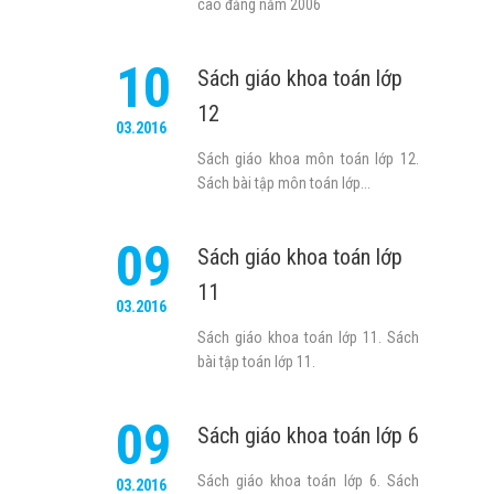
cao đẳng năm 2006
10
Sách giáo khoa toán lớp
12
03.2016
Sách giáo khoa môn toán lớp 12.
Sách bài tập môn toán lớp...
09
Sách giáo khoa toán lớp
11
03.2016
Sách giáo khoa toán lớp 11. Sách
bài tập toán lớp 11.
09
Sách giáo khoa toán lớp 6
Sách giáo khoa toán lớp 6. Sách
03.2016