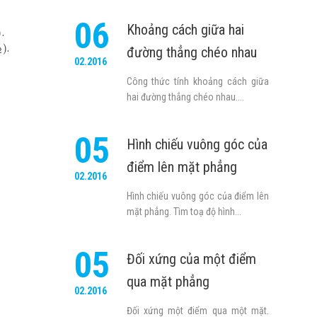
06
Khoảng cách giữa hai
)
.
)
.
đường thẳng chéo nhau
2
02.2016
Công thức tính khoảng cách giữa
hai đường thẳng chéo nhau....
05
Hình chiếu vuông góc của
điểm lên mặt phẳng
02.2016
Hình chiếu vuông góc của điểm lên
mặt phẳng. Tìm toạ độ hình...
05
Đối xứng của một điểm
qua mặt phẳng
02.2016
Đối xứng một điểm qua một mặt.