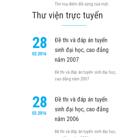
Tìm toạ điểm đối xứng của một...
Thư viện trực tuyến
28
Đề thi và đáp án tuyển
sinh đại học, cao đẳng
02.2016
năm 2007
Đề thi và đáp án tuyển sinh đại học,
cao đẳng năm 2007
28
Đề thi và đáp án tuyển
sinh đại học, cao đẳng
02.2016
năm 2006
Đề thi và đáp án tuyển sinh đại học,