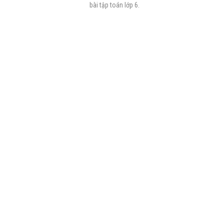
bài tập toán lớp 6.