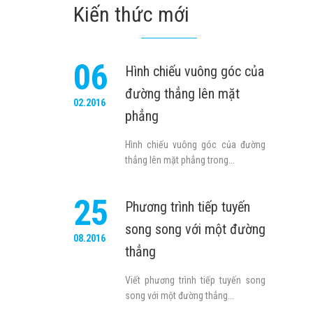
Kiến thức mới
06
Hình chiếu vuông góc của
đường thẳng lên mặt
02.2016
phẳng
Hình chiếu vuông góc của đường
thẳng lên mặt phẳng trong...
25
Phương trình tiếp tuyến
song song với một đường
08.2016
thẳng
Viết phương trình tiếp tuyến song
song với một đường thẳng...