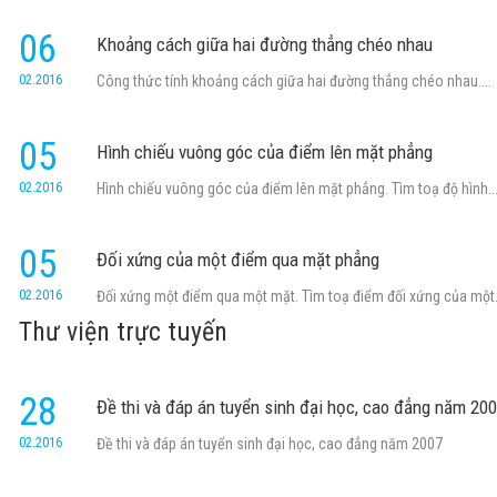
06
Khoảng cách giữa hai đường thẳng chéo nhau
02.2016
Công thức tính khoảng cách giữa hai đường thẳng chéo nhau....
05
Hình chiếu vuông góc của điểm lên mặt phẳng
02.2016
Hình chiếu vuông góc của điểm lên mặt phẳng. Tìm toạ độ hình..
05
Đối xứng của một điểm qua mặt phẳng
02.2016
Đối xứng một điểm qua một mặt. Tìm toạ điểm đối xứng của một.
Thư viện trực tuyến
28
Đề thi và đáp án tuyển sinh đại học, cao đẳng năm 20
02.2016
Đề thi và đáp án tuyển sinh đại học, cao đẳng năm 2007