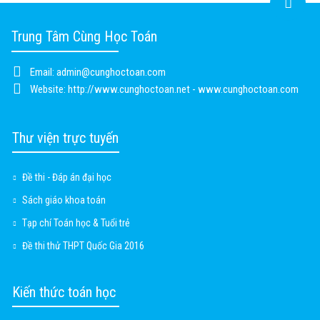
Trung Tâm Cùng Học Toán
Email:
admin@cunghoctoan.com
Website:
http://www.cunghoctoan.net - www.cunghoctoan.com
Thư viện trực tuyến
Đề thi - Đáp án đại học
Sách giáo khoa toán
Tạp chí Toán học & Tuổi trẻ
Đề thi thử THPT Quốc Gia 2016
Kiến thức toán học