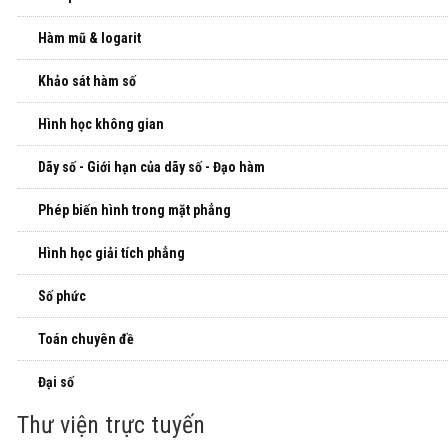
Hàm mũ & logarit
Khảo sát hàm số
Hình học không gian
Dãy số - Giới hạn của dãy số - Đạo hàm
Phép biến hình trong mặt phẳng
Hình học giải tích phẳng
Số phức
Toán chuyên đề
Đại số
Thư viện trực tuyến