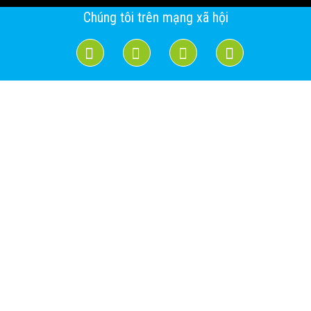
Chúng tôi trên mạng xã hội