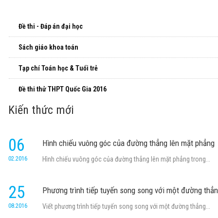
Đề thi - Đáp án đại học
Sách giáo khoa toán
Tạp chí Toán học & Tuổi trẻ
Đề thi thử THPT Quốc Gia 2016
Kiến thức mới
06
Hình chiếu vuông góc của đường thẳng lên mặt phẳng
02.2016
Hình chiếu vuông góc của đường thẳng lên mặt phẳng trong...
25
Phương trình tiếp tuyến song song với một đường thẳ
08.2016
Viết phương trình tiếp tuyến song song với một đường thẳng...