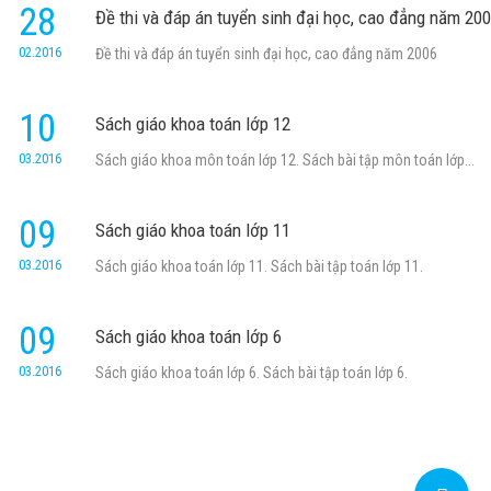
28
Đề thi và đáp án tuyển sinh đại học, cao đẳng năm 20
02.2016
Đề thi và đáp án tuyển sinh đại học, cao đẳng năm 2006
10
Sách giáo khoa toán lớp 12
03.2016
Sách giáo khoa môn toán lớp 12. Sách bài tập môn toán lớp...
09
Sách giáo khoa toán lớp 11
03.2016
Sách giáo khoa toán lớp 11. Sách bài tập toán lớp 11.
09
Sách giáo khoa toán lớp 6
03.2016
Sách giáo khoa toán lớp 6. Sách bài tập toán lớp 6.