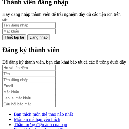
Thành viên đăng nhập
Hãy đăng nhập thành viên để trải nghiệm đầy đủ các tiện ích trên
site
Đăng nhập
Đăng ký thành viên
Để đăng ký thành viên, bạn cần khai báo tất cả các ô trống dưới đây
Bạn thích môn thể thao nào nhất
Món ăn mà bạn yêu thích
Thần tượng điện ảnh của bạn