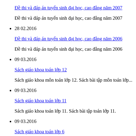
Đề thi và đáp án tuyển sinh đại học, cao đẳng năm 2007
Đề thi và đáp án tuyển sinh đại học, cao đẳng năm 2007
28
02.2016
Đề thi và đáp án tuyển sinh đại học, cao đẳng năm 2006
Đề thi và đáp án tuyển sinh đại học, cao đẳng năm 2006
09
03.2016
Sách giáo khoa toán lớp 12
Sách giáo khoa môn toán lớp 12. Sách bài tập môn toán lớp...
09
03.2016
Sách giáo khoa toán lớp 11
Sách giáo khoa toán lớp 11. Sách bài tập toán lớp 11.
09
03.2016
Sách giáo khoa toán lớp 6