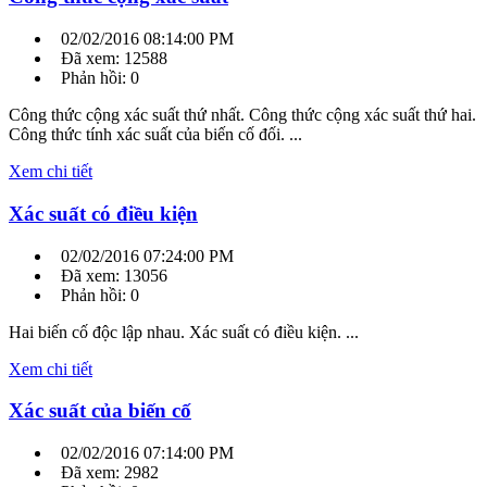
02/02/2016 08:14:00 PM
Đã xem: 12588
Phản hồi: 0
Công thức cộng xác suất thứ nhất. Công thức cộng xác suất thứ hai.
Công thức tính xác suất của biến cố đối. ...
Xem chi tiết
Xác suất có điều kiện
02/02/2016 07:24:00 PM
Đã xem: 13056
Phản hồi: 0
Hai biến cố độc lập nhau. Xác suất có điều kiện. ...
Xem chi tiết
Xác suất của biến cố
02/02/2016 07:14:00 PM
Đã xem: 2982