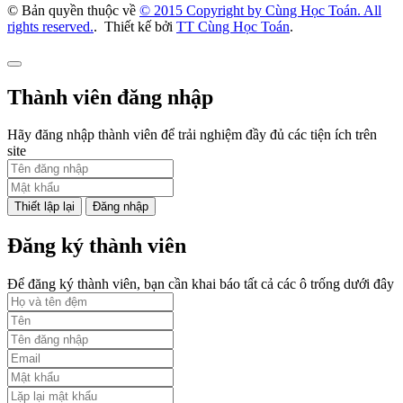
© Bản quyền thuộc về
© 2015 Copyright by Cùng Học Toán. All
rights reserved.
.
Thiết kế bởi
TT Cùng Học Toán
.
Thành viên đăng nhập
Hãy đăng nhập thành viên để trải nghiệm đầy đủ các tiện ích trên
site
Đăng nhập
Đăng ký thành viên
Để đăng ký thành viên, bạn cần khai báo tất cả các ô trống dưới đây