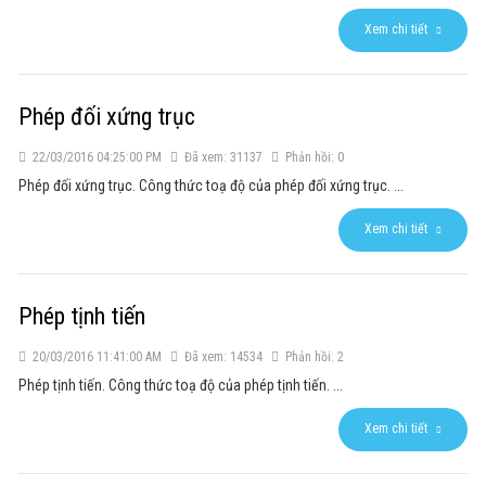
Xem chi tiết
Phép đối xứng trục
22/03/2016 04:25:00 PM
Đã xem: 31137
Phản hồi: 0
Phép đối xứng trục. Công thức toạ độ của phép đối xứng trục. ...
Xem chi tiết
Phép tịnh tiến
20/03/2016 11:41:00 AM
Đã xem: 14534
Phản hồi: 2
Phép tịnh tiến. Công thức toạ độ của phép tịnh tiến. ...
Xem chi tiết