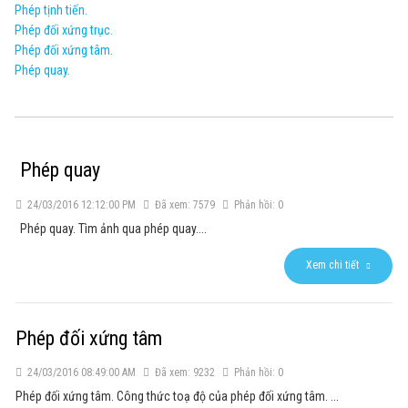
Phép tịnh tiến.
Phép đối xứng trục.
Phép đối xứng tâm.
Phép quay.
Phép quay
24/03/2016 12:12:00 PM
Đã xem: 7579
Phản hồi: 0
Phép quay. Tìm ảnh qua phép quay....
Xem chi tiết
Phép đối xứng tâm
24/03/2016 08:49:00 AM
Đã xem: 9232
Phản hồi: 0
Phép đối xứng tâm. Công thức toạ độ của phép đối xứng tâm. ...