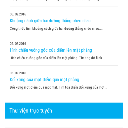
06
02.2016
Khoảng cách giữa hai đường thẳng chéo nhau
Công thức tính khoảng cách giữa hai đường thẳng chéo nhau....
05
02.2016
Hình chiếu vuông góc của điểm lên mặt phẳng
Hình chiếu vuông góc của điểm lên mặt phẳng. Tìm toạ độ hình...
05
02.2016
Đối xứng của một điểm qua mặt phẳng
Đối xứng một điểm qua một mặt. Tìm toạ điểm đối xứng của một...
Thư viện trực tuyến