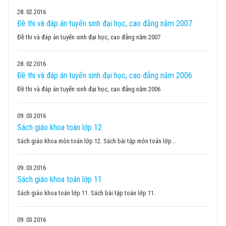
28
02.2016
Đề thi và đáp án tuyển sinh đại học, cao đẳng năm 2007
Đề thi và đáp án tuyển sinh đại học, cao đẳng năm 2007
28
02.2016
Đề thi và đáp án tuyển sinh đại học, cao đẳng năm 2006
Đề thi và đáp án tuyển sinh đại học, cao đẳng năm 2006
09
03.2016
Sách giáo khoa toán lớp 12
Sách giáo khoa môn toán lớp 12. Sách bài tập môn toán lớp...
09
03.2016
Sách giáo khoa toán lớp 11
Sách giáo khoa toán lớp 11. Sách bài tập toán lớp 11.
09
03.2016