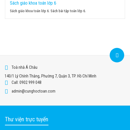
Sách giáo khoa toán lớp 6
Sách giáo khoa toán lớp 6. Sách bài tập toán lớp 6.
Toà nhà Á Châu
140/1 Lý Chính Thắng, Phường 7, Quận 3, TP. Hồ Chí Minh
Call: 0902 999 048
admin@cunghoctoan.com
Thư viện trực tuyến