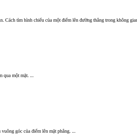
. Cách tìm hình chiếu của một điểm lên đường thẳng trong không gian.
 qua một mặt. ...
 vuông góc của điểm lên mặt phẳng. ...