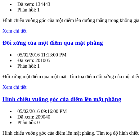
Đã xem: 134443
Phản hồi: 1
Hình chiếu vuông góc của một điểm lên đường thẳng trong không gian
Xem chi tiết
Đối xứng của một điểm qua mặt phẳng
05/02/2016 11:13:00 PM
Đã xem: 201005
Phản hồi: 1
Đối xứng một điểm qua một mặt. Tìm toạ điểm đối xứng của một điểm
Xem chi tiết
Hình chiếu vuông góc của điểm lên mặt phẳng
05/02/2016 09:16:00 PM
Đã xem: 209040
Phản hồi: 0
Hình chiếu vuông góc của điểm lên mặt phẳng. Tìm toạ độ hình chiếu