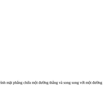
 trình mặt phẳng chứa một đường thẳng và song song với một đường