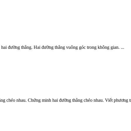
 hai đường thẳng. Hai đường thẳng vuông góc trong không gian. ...
thẳng chéo nhau. Chứng minh hai đường thẳng chéo nhau. Viết phương