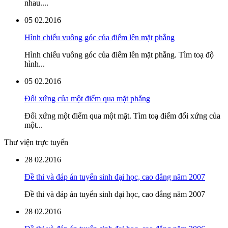
nhau....
05
02.2016
Hình chiếu vuông góc của điểm lên mặt phẳng
Hình chiếu vuông góc của điểm lên mặt phẳng. Tìm toạ độ
hình...
05
02.2016
Đối xứng của một điểm qua mặt phẳng
Đối xứng một điểm qua một mặt. Tìm toạ điểm đối xứng của
một...
Thư viện trực tuyến
28
02.2016
Đề thi và đáp án tuyển sinh đại học, cao đẳng năm 2007
Đề thi và đáp án tuyển sinh đại học, cao đẳng năm 2007
28
02.2016