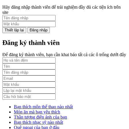
Hãy đăng nhập thành viên để trải nghiệm đầy đủ các tiện ích trên
site
Đăng nhập
Đăng ký thành viên
Để đăng ký thành viên, bạn cần khai báo tất cả các ô trống dưới đây
Bạn thích môn thể thao nào nhất
Món ăn mà bạn yêu thích
Thần tượng điện ảnh của bạn
Bạn thích nhạc sỹ nào nhất
Quê ngoại của bạn ở đâu