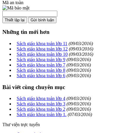
Mã an toàn
Những tin mới hơn
Sách giáo khoa toán lớp 11
(09/03/2016)
Sách giáo khoa toán lớp 12
(09/03/2016)
Sách giáo khoa toán lớp 10
(09/03/2016)
Sách giáo khoa toán lớp 9
(09/03/2016)
Sách giáo khoa toán lớp 7
(09/03/2016)
Sách giáo khoa toán lớp 8
(09/03/2016)
Sách giáo khoa toán lớp 6
(09/03/2016)
Bài viết cùng chuyên mục
Sách giáo khoa toán lớp 4
(09/03/2016)
Sách giáo khoa toán lớp 3
(09/03/2016)
Sách giáo khoa toán lớp 2
(09/03/2016)
Sách giáo khoa toán lớp 1.
(07/03/2016)
Thư viện trực tuyến