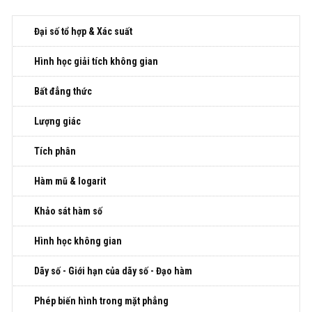
Đại số tổ hợp & Xác suất
Hình học giải tích không gian
Bất đẳng thức
Lượng giác
Tích phân
Hàm mũ & logarit
Khảo sát hàm số
Hình học không gian
Dãy số - Giới hạn của dãy số - Đạo hàm
Phép biến hình trong mặt phẳng