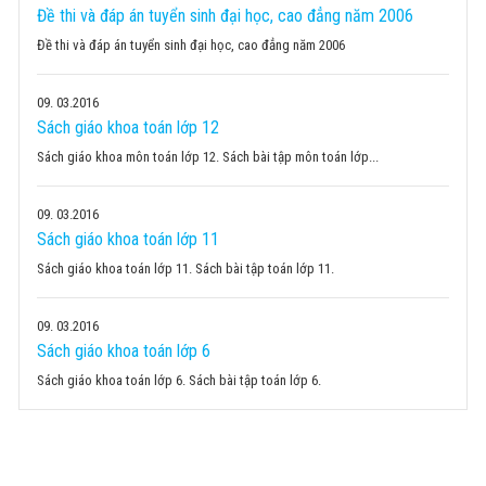
Đề thi và đáp án tuyển sinh đại học, cao đẳng năm 2006
Đề thi và đáp án tuyển sinh đại học, cao đẳng năm 2006
09
03.2016
Sách giáo khoa toán lớp 12
Sách giáo khoa môn toán lớp 12. Sách bài tập môn toán lớp...
09
03.2016
Sách giáo khoa toán lớp 11
Sách giáo khoa toán lớp 11. Sách bài tập toán lớp 11.
09
03.2016
Sách giáo khoa toán lớp 6
Sách giáo khoa toán lớp 6. Sách bài tập toán lớp 6.