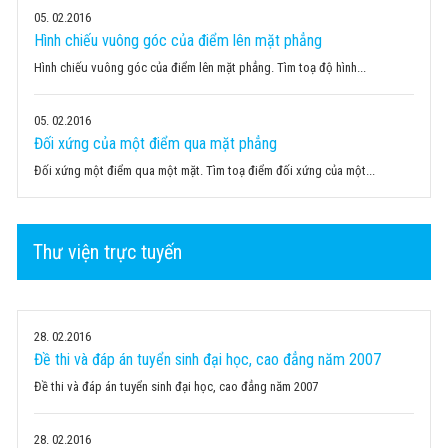
05
02.2016
Hình chiếu vuông góc của điểm lên mặt phẳng
Hình chiếu vuông góc của điểm lên mặt phẳng. Tìm toạ độ hình...
05
02.2016
Đối xứng của một điểm qua mặt phẳng
Đối xứng một điểm qua một mặt. Tìm toạ điểm đối xứng của một...
Thư viện trực tuyến
28
02.2016
Đề thi và đáp án tuyển sinh đại học, cao đẳng năm 2007
Đề thi và đáp án tuyển sinh đại học, cao đẳng năm 2007
28
02.2016