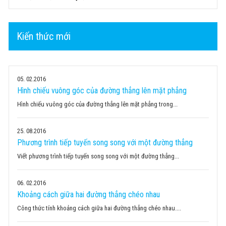
Kiến thức mới
05
02.2016
Hình chiếu vuông góc của đường thẳng lên mặt phẳng
Hình chiếu vuông góc của đường thẳng lên mặt phẳng trong...
25
08.2016
Phương trình tiếp tuyến song song với một đường thẳng
Viết phương trình tiếp tuyến song song với một đường thẳng...
06
02.2016
Khoảng cách giữa hai đường thẳng chéo nhau
Công thức tính khoảng cách giữa hai đường thẳng chéo nhau....