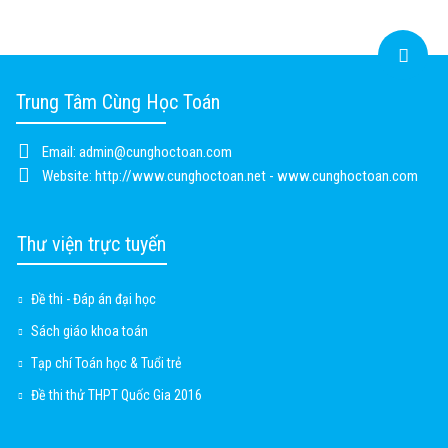
Trung Tâm Cùng Học Toán
Email:
admin@cunghoctoan.com
Website:
http://www.cunghoctoan.net - www.cunghoctoan.com
Thư viện trực tuyến
Đề thi - Đáp án đại học
Sách giáo khoa toán
Tạp chí Toán học & Tuổi trẻ
Đề thi thử THPT Quốc Gia 2016