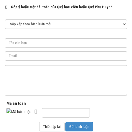
Góp ý hoặc một bài toán của Quý học viên hoặc Quý Phụ Huynh
Mã an toàn