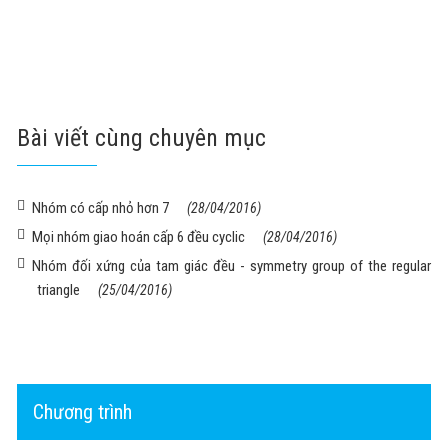
Bài viết cùng chuyên mục
Nhóm có cấp nhỏ hơn 7
(28/04/2016)
Mọi nhóm giao hoán cấp 6 đều cyclic
(28/04/2016)
Nhóm đối xứng của tam giác đều - symmetry group of the regular
triangle
(25/04/2016)
Chương trình