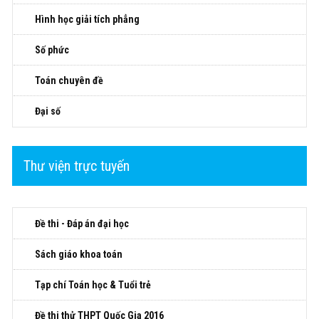
Hình học giải tích phẳng
Số phức
Toán chuyên đề
Đại số
Thư viện trực tuyến
Đề thi - Đáp án đại học
Sách giáo khoa toán
Tạp chí Toán học & Tuổi trẻ
Đề thi thử THPT Quốc Gia 2016