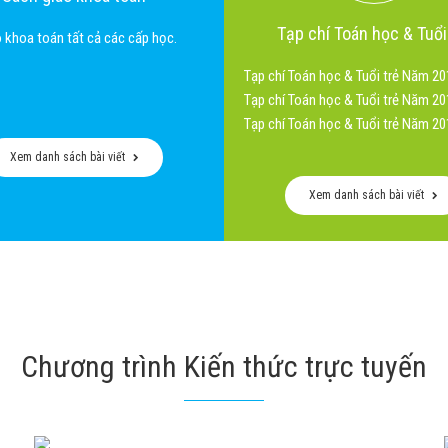
Tạp chí Toán học & Tuổi
 khoa toán tất cả các cấp học.
Tạp chí Toán học & Tuổi trẻ Năm 20
Tạp chí Toán học & Tuổi trẻ Năm 20
Tạp chí Toán học & Tuổi trẻ Năm 20
Xem danh sách bài viết
Xem danh sách bài viết
Chương trình Kiến thức trực tuyến