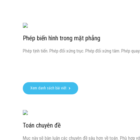
Phép biến hình trong mặt phẳng
Phép tịnh tiến. Phép đối xứng trục. Phép đối xứng tâm. Phép quay
Xem danh sách bài viết
Toán chuyên đề
Mục này sẽ bàn luận các chuyên đề sâu hơn về toán. Phù hợp vớ