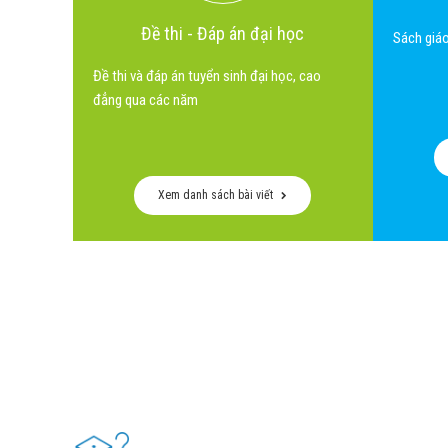
Đề thi - Đáp án đại học
Sách giáo
Đề thi và đáp án tuyển sinh đại học, cao
đẳng qua các năm
Xem danh sách bài viết