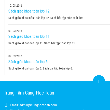
10
03.2016
Sách giáo khoa toán lớp 12
Sách giáo khoa môn toán lớp 12. Sách bài tập môn toán lớp...
09
03.2016
Sách giáo khoa toán lớp 11
Sách giáo khoa toán lớp 11. Sách bài tập toán lớp 11.
09
03.2016
Sách giáo khoa toán lớp 6
Sách giáo khoa toán lớp 6. Sách bài tập toán lớp 6.
Trung Tâm Cùng Học Toán
Email:
admin@cunghoctoan.com