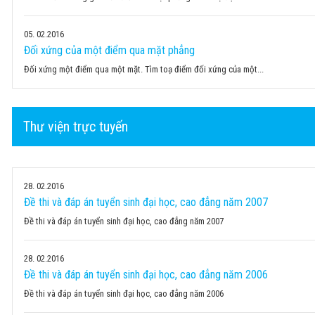
05
02.2016
Đối xứng của một điểm qua mặt phẳng
Đối xứng một điểm qua một mặt. Tìm toạ điểm đối xứng của một...
Thư viện trực tuyến
28
02.2016
Đề thi và đáp án tuyển sinh đại học, cao đẳng năm 2007
Đề thi và đáp án tuyển sinh đại học, cao đẳng năm 2007
28
02.2016
Đề thi và đáp án tuyển sinh đại học, cao đẳng năm 2006
Đề thi và đáp án tuyển sinh đại học, cao đẳng năm 2006