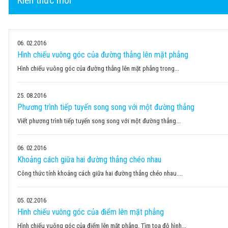
06
02.2016
Hình chiếu vuông góc của đường thẳng lên mặt phẳng
Hình chiếu vuông góc của đường thẳng lên mặt phẳng trong...
25
08.2016
Phương trình tiếp tuyến song song với một đường thẳng
Viết phương trình tiếp tuyến song song với một đường thẳng...
06
02.2016
Khoảng cách giữa hai đường thẳng chéo nhau
Công thức tính khoảng cách giữa hai đường thẳng chéo nhau....
05
02.2016
Hình chiếu vuông góc của điểm lên mặt phẳng
Hình chiếu vuông góc của điểm lên mặt phẳng. Tìm toạ độ hình...