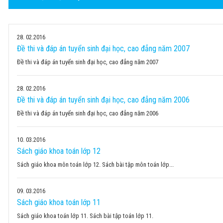
28
02.2016
Đề thi và đáp án tuyển sinh đại học, cao đẳng năm 2007
Đề thi và đáp án tuyển sinh đại học, cao đẳng năm 2007
28
02.2016
Đề thi và đáp án tuyển sinh đại học, cao đẳng năm 2006
Đề thi và đáp án tuyển sinh đại học, cao đẳng năm 2006
10
03.2016
Sách giáo khoa toán lớp 12
Sách giáo khoa môn toán lớp 12. Sách bài tập môn toán lớp...
09
03.2016
Sách giáo khoa toán lớp 11
Sách giáo khoa toán lớp 11. Sách bài tập toán lớp 11.