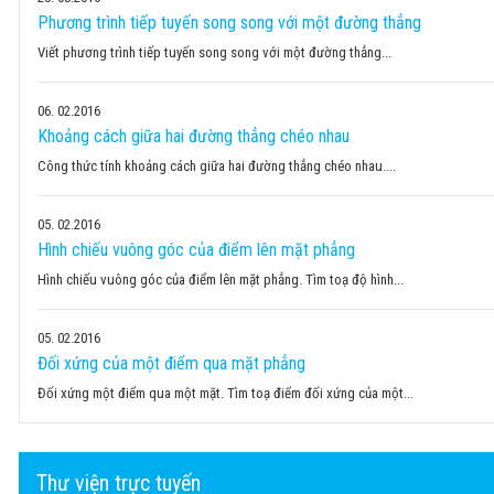
Phương trình tiếp tuyến song song với một đường thẳng
Viết phương trình tiếp tuyến song song với một đường thẳng...
06
02.2016
Khoảng cách giữa hai đường thẳng chéo nhau
Công thức tính khoảng cách giữa hai đường thẳng chéo nhau....
05
02.2016
Hình chiếu vuông góc của điểm lên mặt phẳng
Hình chiếu vuông góc của điểm lên mặt phẳng. Tìm toạ độ hình...
05
02.2016
Đối xứng của một điểm qua mặt phẳng
Đối xứng một điểm qua một mặt. Tìm toạ điểm đối xứng của một...
Thư viện trực tuyến