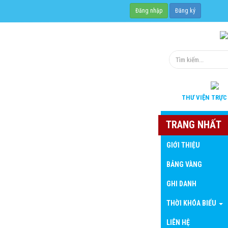
Đăng nhập
Đăng ký
THƯ VIỆN
TRỰC
TRANG NHẤT
GIỚI THIỆU
BẢNG VÀNG
GHI DANH
THỜI KHÓA BIỂU
LIÊN HỆ