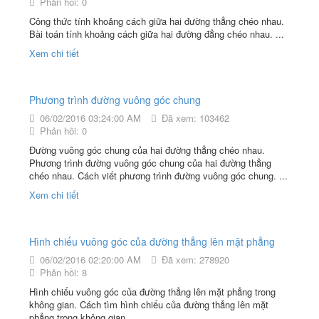
Phản hồi: 0
Công thức tính khoảng cách giữa hai đường thẳng chéo nhau.
Bài toán tính khoảng cách giữa hai đường đẳng chéo nhau. ...
Xem chi tiết
Phương trình đường vuông góc chung
06/02/2016 03:24:00 AM
Đã xem: 103462
Phản hồi: 0
Đường vuông góc chung của hai đường thẳng chéo nhau.
Phương trình đường vuông góc chung của hai đường thẳng
chéo nhau. Cách viết phương trình đường vuông góc chung. ...
Xem chi tiết
Hình chiếu vuông góc của đường thẳng lên mặt phẳng
06/02/2016 02:20:00 AM
Đã xem: 278920
Phản hồi: 8
Hình chiếu vuông góc của đường thẳng lên mặt phẳng trong
không gian. Cách tìm hình chiếu của đường thẳng lên mặt
phẳng trong không gian. ...