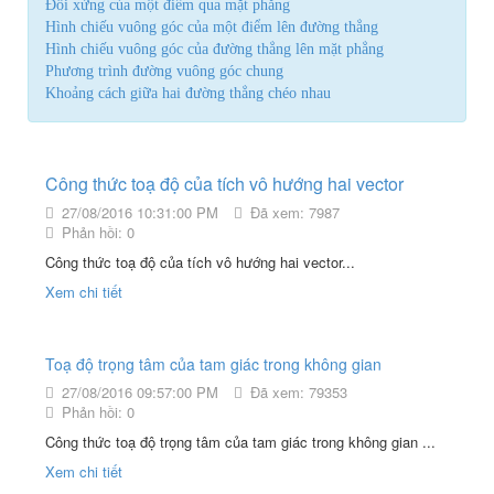
Đối xứng của một điểm qua mặt phẳng
Hình chiếu vuông góc của một điểm lên đường thẳng
Hình chiếu vuông góc của đường thẳng lên mặt phẳng
Phương trình đường vuông góc chung
Khoảng cách giữa hai đường thẳng chéo nhau
Công thức toạ độ của tích vô hướng hai vector
27/08/2016 10:31:00 PM
Đã xem: 7987
Phản hồi: 0
Công thức toạ độ của tích vô hướng hai vector...
Xem chi tiết
Toạ độ trọng tâm của tam giác trong không gian
27/08/2016 09:57:00 PM
Đã xem: 79353
Phản hồi: 0
Công thức toạ độ trọng tâm của tam giác trong không gian ...
Xem chi tiết