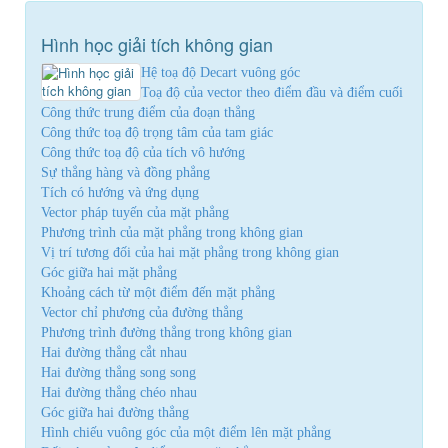
Hình học giải tích không gian
Hệ toạ độ Decart vuông góc
Toạ độ của vector theo điểm đầu và điểm cuối
Công thức trung điểm của đoạn thẳng
Công thức toạ độ trọng tâm của tam giác
Công thức toạ độ của tích vô hướng
Sự thẳng hàng và đồng phẳng
Tích có hướng và ứng dụng
Vector pháp tuyến của mặt phẳng
Phương trình của mặt phẳng trong không gian
Vị trí tương đối của hai mặt phẳng trong không gian
Góc giữa hai mặt phẳng
Khoảng cách từ một điểm đến mặt phẳng
Vector chỉ phương của đường thẳng
Phương trình đường thẳng trong không gian
Hai đường thẳng cắt nhau
Hai đường thẳng song song
Hai đường thẳng chéo nhau
Góc giữa hai đường thẳng
Hình chiếu vuông góc của một điểm lên mặt phẳng