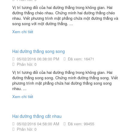
Vị trí tương đối của hai đường thẳng trong không gian. Hai
đường thẳng chéo nhau. Chứng minh hai đường thẳng chéo
nhau. Viết phương trình mặt phẳng chứa một đường thẳng và
song song với một đường thẳng. ...
Xem chi tiết
Hai đường thẳng song song
05/02/2016 06:38:00 PM
Đã xem: 16471
Phản hồi: 0
Vị trí tương đối của hai đường thẳng trong không gian. Hai
đường thẳng song song. Chứng minh đường thẳng song. Viết
phương trình mặt phẳng chứa hai đường thẳng song song
nhau. ...
Xem chi tiết
Hai đường thẳng cắt nhau
05/02/2016 04:58:00 AM
Đã xem: 99455
Phản hồi: 0