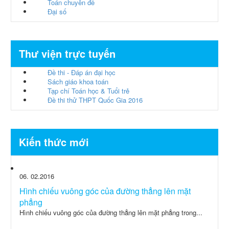
Toán chuyên đề
Đại số
Thư viện trực tuyến
Đề thi - Đáp án đại học
Sách giáo khoa toán
Tạp chí Toán học & Tuổi trẻ
Đề thi thử THPT Quốc Gia 2016
Kiến thức mới
06
02.2016
Hình chiếu vuông góc của đường thẳng lên mặt
phẳng
Hình chiếu vuông góc của đường thẳng lên mặt phẳng trong...