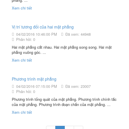
phẳng. ...
Xem chi tiết
Vị trí tương đối của hai mặt phẳng
04/02/2016 10:46:00 PM
Đã xem: 44948
Phản hồi: 0
Hai mặt phẳng cắt nhau. Hai mặt phẳng song song. Hai mặt
phẳng vuông góc. ...
Xem chi tiết
Phương trình mặt phẳng
04/02/2016 07:15:00 PM
Đã xem: 23007
Phản hồi: 0
Phương trình tổng quát của mặt phẳng. Phương trình chính tắc
của mặt phẳng. Phương trình đoạn chắn của mặt phẳng. ...
Xem chi tiết