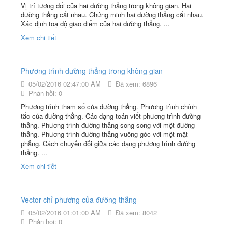
Vị trí tương đối của hai đường thẳng trong không gian. Hai
đường thẳng cắt nhau. Chứng minh hai đường thẳng cắt nhau.
Xác định toạ độ giao điểm của hai đường thẳng. ...
Xem chi tiết
Phương trình đường thẳng trong không gian
05/02/2016 02:47:00 AM
Đã xem: 6896
Phản hồi: 0
Phương trình tham số của đường thẳng. Phương trình chính
tắc của đường thẳng. Các dạng toán viết phương trình đường
thẳng. Phương trình đường thẳng song song với một đường
thẳng. Phương trình đường thẳng vuông góc với một mặt
phẳng. Cách chuyển đổi giữa các dạng phương trình đường
thẳng. ...
Xem chi tiết
Vector chỉ phương của đường thẳng
05/02/2016 01:01:00 AM
Đã xem: 8042
Phản hồi: 0