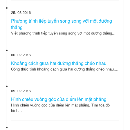
25
08.2016
Phương trình tiếp tuyến song song với một đường
thẳng
Viết phương trình tiếp tuyến song song với một đường thẳng...
06
02.2016
Khoảng cách giữa hai đường thẳng chéo nhau
Công thức tính khoảng cách giữa hai đường thẳng chéo nhau....
05
02.2016
Hình chiếu vuông góc của điểm lên mặt phẳng
Hình chiếu vuông góc của điểm lên mặt phẳng. Tìm toạ độ
hình...