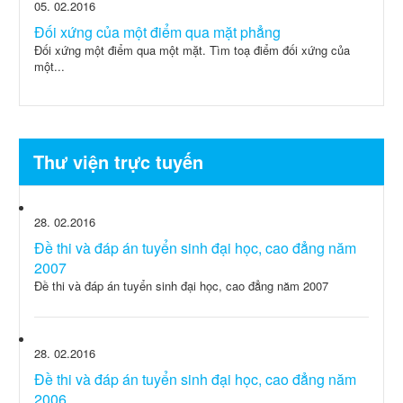
05
02.2016
Đối xứng của một điểm qua mặt phẳng
Đối xứng một điểm qua một mặt. Tìm toạ điểm đối xứng của
một...
Thư viện trực tuyến
28
02.2016
Đề thi và đáp án tuyển sinh đại học, cao đẳng năm
2007
Đề thi và đáp án tuyển sinh đại học, cao đẳng năm 2007
28
02.2016
Đề thi và đáp án tuyển sinh đại học, cao đẳng năm
2006