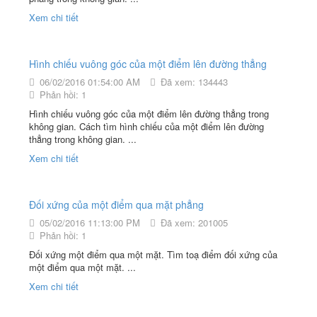
Xem chi tiết
Hình chiếu vuông góc của một điểm lên đường thẳng
06/02/2016 01:54:00 AM
Đã xem: 134443
Phản hồi: 1
Hình chiếu vuông góc của một điểm lên đường thẳng trong
không gian. Cách tìm hình chiếu của một điểm lên đường
thẳng trong không gian. ...
Xem chi tiết
Đối xứng của một điểm qua mặt phẳng
05/02/2016 11:13:00 PM
Đã xem: 201005
Phản hồi: 1
Đối xứng một điểm qua một mặt. Tìm toạ điểm đối xứng của
một điểm qua một mặt. ...
Xem chi tiết