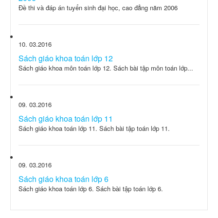
Đề thi và đáp án tuyển sinh đại học, cao đẳng năm 2006
10
03.2016
Sách giáo khoa toán lớp 12
Sách giáo khoa môn toán lớp 12. Sách bài tập môn toán lớp...
09
03.2016
Sách giáo khoa toán lớp 11
Sách giáo khoa toán lớp 11. Sách bài tập toán lớp 11.
09
03.2016
Sách giáo khoa toán lớp 6
Sách giáo khoa toán lớp 6. Sách bài tập toán lớp 6.