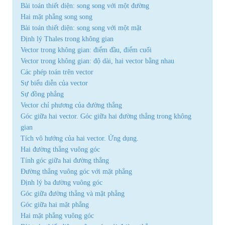
Bài toán thiết diện: song song với một đường
Hai mặt phẳng song song
Bài toán thiết diện: song song với một mặt
Định lý Thales trong không gian
Vector trong không gian: điểm đầu, điểm cuối
Vector trong không gian: độ dài, hai vector bằng nhau
Các phép toán trên vector
Sự biểu diễn của vector
Sự đồng phẳng
Vector chỉ phương của đường thẳng
Góc giữa hai vector. Góc giữa hai đường thẳng trong không
gian
Tích vô hướng của hai vector. Ứng dụng.
Hai đường thẳng vuông góc
Tính góc giữa hai đường thẳng
Đường thẳng vuông góc với mặt phẳng
Định lý ba đường vuông góc
Góc giữa đường thẳng và mặt phẳng
Góc giữa hai mặt phẳng
Hai mặt phẳng vuông góc