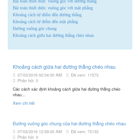
Bài toán thiết diện: vuông góc với đường thẳng
Bài toán thiết diện: vuông góc với mặt phẳng
Khoảng cách từ điểm đến đường thẳng
Khoảng cách từ điểm đến mặt phẳng
Đường vuông góc chung
Khoảng cách giữa hai đường thẳng chéo nhau
Khoảng cách giữa hai đường thẳng chéo nhau
07/03/2016 02:04:00 AM
Đã xem: 11573
Phản hồi: 0
Các cách xác định khoảng cách giữa hai đường thẳng chéo
nhau...
Xem chi tiết
Đường vuông góc chung của hai đường thẳng chéo nhau
07/03/2016 12:59:00 AM
Đã xem: 72132
Phản hồi: 0