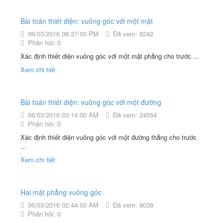
Bài toán thiết diện: vuông góc với một mặt
06/03/2016 08:37:00 PM
Đã xem: 8242
Phản hồi: 0
Xác định thiết diện vuông góc với một mặt phẳng cho trước ...
Xem chi tiết
Bài toán thiết diện: vuông góc với một đường
06/03/2016 03:14:00 AM
Đã xem: 24554
Phản hồi: 0
Xác định thiết diện vuông góc với một đường thẳng cho trước
...
Xem chi tiết
Hai mặt phẳng vuông góc
06/03/2016 02:44:00 AM
Đã xem: 8039
Phản hồi: 0