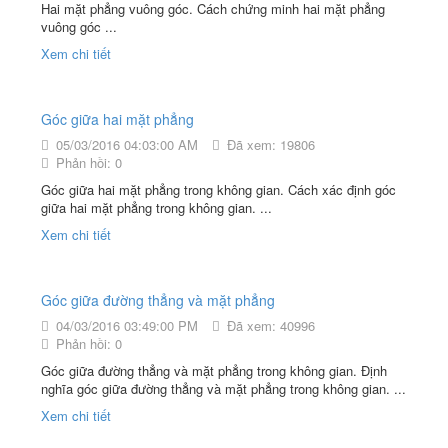
Hai mặt phẳng vuông góc. Cách chứng minh hai mặt phẳng
vuông góc ...
Xem chi tiết
Góc giữa hai mặt phẳng
05/03/2016 04:03:00 AM
Đã xem: 19806
Phản hồi: 0
Góc giữa hai mặt phẳng trong không gian. Cách xác định góc
giữa hai mặt phẳng trong không gian. ...
Xem chi tiết
Góc giữa đường thẳng và mặt phẳng
04/03/2016 03:49:00 PM
Đã xem: 40996
Phản hồi: 0
Góc giữa đường thẳng và mặt phẳng trong không gian. Định
nghĩa góc giữa đường thẳng và mặt phẳng trong không gian. ...
Xem chi tiết