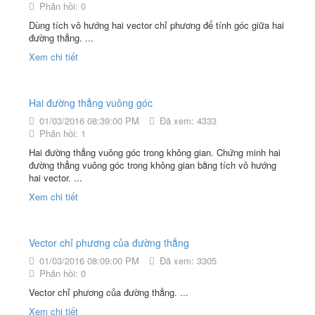
Phản hồi: 0
Dùng tích vô hướng hai vector chỉ phương để tính góc giữa hai
đường thẳng. ...
Xem chi tiết
Hai đường thẳng vuông góc
01/03/2016 08:39:00 PM
Đã xem: 4333
Phản hồi: 1
Hai đường thẳng vuông góc trong không gian. Chứng minh hai
đường thẳng vuông góc trong không gian bằng tích vô hướng
hai vector. ...
Xem chi tiết
Vector chỉ phương của đường thẳng
01/03/2016 08:09:00 PM
Đã xem: 3305
Phản hồi: 0
Vector chỉ phương của đường thẳng. ...
Xem chi tiết