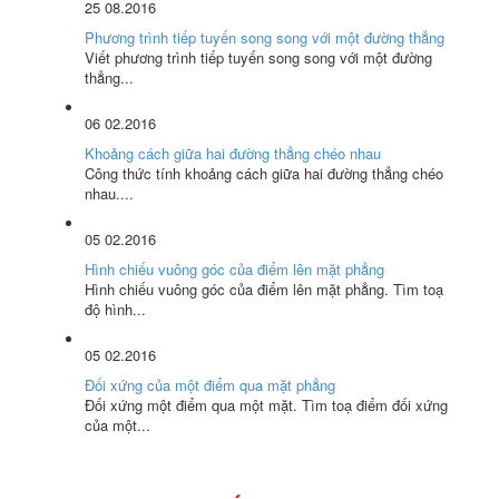
25
08.2016
Phương trình tiếp tuyến song song với một đường thẳng
Viết phương trình tiếp tuyến song song với một đường
thẳng...
06
02.2016
Khoảng cách giữa hai đường thẳng chéo nhau
Công thức tính khoảng cách giữa hai đường thẳng chéo
nhau....
05
02.2016
Hình chiếu vuông góc của điểm lên mặt phẳng
Hình chiếu vuông góc của điểm lên mặt phẳng. Tìm toạ
độ hình...
05
02.2016
Đối xứng của một điểm qua mặt phẳng
Đối xứng một điểm qua một mặt. Tìm toạ điểm đối xứng
của một...