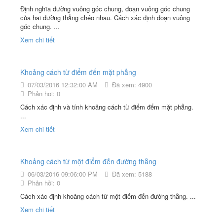
Định nghĩa đường vuông góc chung, đoạn vuông góc chung
của hai đường thẳng chéo nhau. Cách xác định đoạn vuông
góc chung. ...
Xem chi tiết
Khoảng cách từ điểm đến mặt phẳng
07/03/2016 12:32:00 AM
Đã xem: 4900
Phản hồi: 0
Cách xác định và tính khoảng cách từ điểm đểm mặt phẳng.
...
Xem chi tiết
Khoảng cách từ một điểm đến đường thẳng
06/03/2016 09:06:00 PM
Đã xem: 5188
Phản hồi: 0
Cách xác định khoảng cách từ một điểm đến đường thẳng. ...
Xem chi tiết