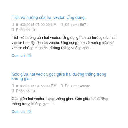
Tích vô hướng của hai vector. Ứng dụng.
01/03/2016 07:09:00 PM
Đã xem: 5871
Phản hồi: 0
Tích vô hướng của hai vector. Ứng dụng tích có hướng của hai
vector tính độ lớn của vector. Ứng dụng tích vô hướng của hai
vector chứng minh hai đường thẳng vuông góc. ...
Xem chi tiết
Góc giữa hai vector, góc giữa hai đường thẳng trong
không gian
01/03/2016 04:58:00 PM
Đã xem: 49232
Phản hồi: 0
Góc giữa hai vector trong không gian. Góc giữa hai đường
thẳng trong không gian. ...
Xem chi tiết