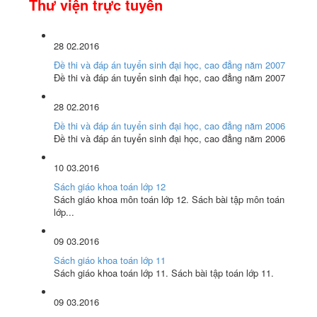
Thư viện trực tuyến
28
02.2016
Đề thi và đáp án tuyển sinh đại học, cao đẳng năm 2007
Đề thi và đáp án tuyển sinh đại học, cao đẳng năm 2007
28
02.2016
Đề thi và đáp án tuyển sinh đại học, cao đẳng năm 2006
Đề thi và đáp án tuyển sinh đại học, cao đẳng năm 2006
10
03.2016
Sách giáo khoa toán lớp 12
Sách giáo khoa môn toán lớp 12. Sách bài tập môn toán
lớp...
09
03.2016
Sách giáo khoa toán lớp 11
Sách giáo khoa toán lớp 11. Sách bài tập toán lớp 11.
09
03.2016