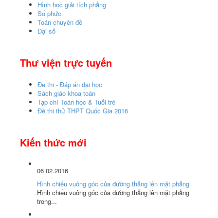
Hình học giải tích phẳng
Số phức
Toán chuyên đề
Đại số
Thư viện trực tuyến
Đề thi - Đáp án đại học
Sách giáo khoa toán
Tạp chí Toán học & Tuổi trẻ
Đề thi thử THPT Quốc Gia 2016
Kiến thức mới
06
02.2016
Hình chiếu vuông góc của đường thẳng lên mặt phẳng
Hình chiếu vuông góc của đường thẳng lên mặt phẳng
trong...