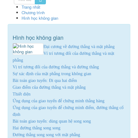
Trang nhất
Chương trình
Hình học không gian
Hình học không gian
Đại cương về đường thẳng và mặt phẳng
Ví trí tương đối của đường thẳng và mặt
phẳng
Vị trí tương đối của đường thẳng và đường thẳng
Sự xác định của mặt phẳng trong không gian
Bài toán giao tuyến: Đi qua hai điểm
Giao điểm của đường thẳng và mặt phẳng
Thiết diện
Ứng dụng của giao tuyến để chứng minh thẳng hàng
Ứng dụng của giao tuyến để chứng mình điểm, đường thẳng cố
định
Bài toán giao tuyến: dùng quan hệ song song
Hai đường thẳng song song
Đường thẳng song song với mặt phẳng