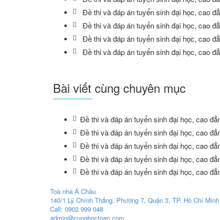
Đề thi và đáp án tuyển sinh đại học, cao 
Đề thi và đáp án tuyển sinh đại học, cao 
Đề thi và đáp án tuyển sinh đại học, cao 
Đề thi và đáp án tuyển sinh đại học, cao 
Bài viết cùng chuyên mục
Đề thi và đáp án tuyển sinh đại học, cao đ
Đề thi và đáp án tuyển sinh đại học, cao đ
Đề thi và đáp án tuyển sinh đại học, cao đ
Đề thi và đáp án tuyển sinh đại học, cao đ
Đề thi và đáp án tuyển sinh đại học, cao đ
Toà nhà Á Châu
140/1 Lý Chính Thắng, Phường 7, Quận 3, TP. Hồ Chí Minh
Call: 0902 999 048
admin@cunghoctoan.com