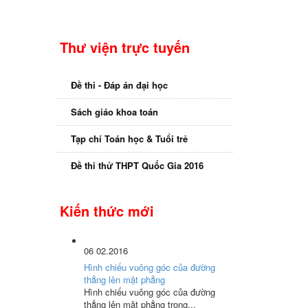
Thư viện trực tuyến
Đề thi - Đáp án đại học
Sách giáo khoa toán
Tạp chí Toán học & Tuổi trẻ
Đề thi thử THPT Quốc Gia 2016
Kiến thức mới
06
02.2016
Hình chiếu vuông góc của đường
thẳng lên mặt phẳng
Hình chiếu vuông góc của đường
thẳng lên mặt phẳng trong...