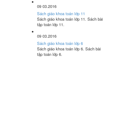
09
03.2016
Sách giáo khoa toán lớp 11
Sách giáo khoa toán lớp 11. Sách bài
tập toán lớp 11.
09
03.2016
Sách giáo khoa toán lớp 6
Sách giáo khoa toán lớp 6. Sách bài
tập toán lớp 6.