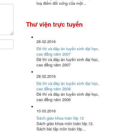
toạ điểm đối xứng của một...
Thư viện trực tuyến
28
02.2016
Đề thi và đáp án tuyển sinh đại học,
cao đẳng năm 2007
Đề thi và đáp án tuyển sinh đại học,
cao đẳng năm 2007
28
02.2016
Đề thi và đáp án tuyển sinh đại học,
cao đẳng năm 2006
Đề thi và đáp án tuyển sinh đại học,
cao đẳng năm 2006
10
03.2016
Sách giáo khoa toán lớp 12
Sách giáo khoa môn toán lớp 12.
Sách bài tập môn toán lớp...