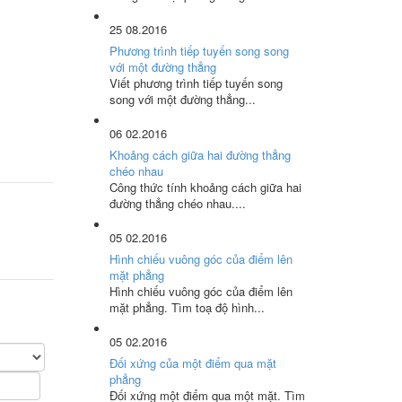
25
08.2016
Phương trình tiếp tuyến song song
với một đường thẳng
Viết phương trình tiếp tuyến song
song với một đường thẳng...
06
02.2016
Khoảng cách giữa hai đường thẳng
chéo nhau
Công thức tính khoảng cách giữa hai
đường thẳng chéo nhau....
05
02.2016
Hình chiếu vuông góc của điểm lên
mặt phẳng
Hình chiếu vuông góc của điểm lên
mặt phẳng. Tìm toạ độ hình...
05
02.2016
Đối xứng của một điểm qua mặt
phẳng
Đối xứng một điểm qua một mặt. Tìm