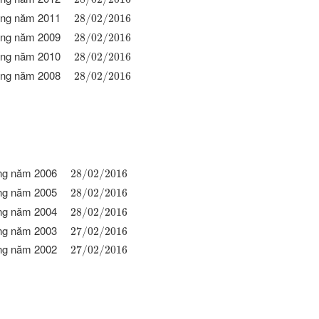
đẳng năm 2011
28
/
02
/
2016
đẳng năm 2009
28
/
02
/
2016
đẳng năm 2010
28
/
02
/
2016
đẳng năm 2008
28
/
02
/
2016
ẳng năm 2006
28
/
02
/
2016
ẳng năm 2005
28
/
02
/
2016
ẳng năm 2004
28
/
02
/
2016
ẳng năm 2003
27
/
02
/
2016
ẳng năm 2002
27
/
02
/
2016