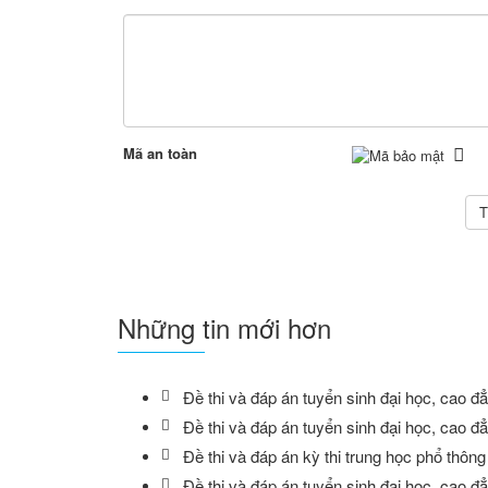
Mã an toàn
Những tin mới hơn
Đề thi và đáp án tuyển sinh đại học, cao 
Đề thi và đáp án tuyển sinh đại học, cao 
Đề thi và đáp án kỳ thi trung học phổ thôn
Đề thi và đáp án tuyển sinh đại học, cao 