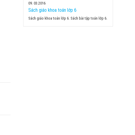
09
03.2016
Sách giáo khoa toán lớp 6
Sách giáo khoa toán lớp 6. Sách bài tập toán lớp 6.