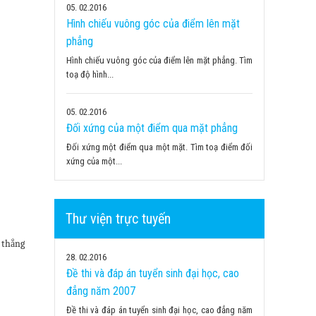
05
02.2016
Hình chiếu vuông góc của điểm lên mặt
phẳng
Hình chiếu vuông góc của điểm lên mặt phẳng. Tìm
toạ độ hình...
05
02.2016
Đối xứng của một điểm qua mặt phẳng
Đối xứng một điểm qua một mặt. Tìm toạ điểm đối
xứng của một...
Thư viện trực tuyến
 thẳng
28
02.2016
Đề thi và đáp án tuyển sinh đại học, cao
đẳng năm 2007
Đề thi và đáp án tuyển sinh đại học, cao đẳng năm