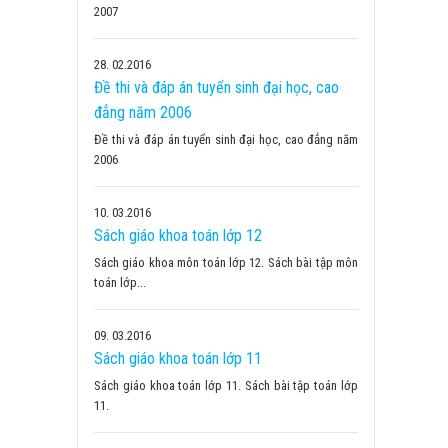
2007
28
02.2016
Đề thi và đáp án tuyển sinh đại học, cao
đẳng năm 2006
Đề thi và đáp án tuyển sinh đại học, cao đẳng năm
2006
10
03.2016
Sách giáo khoa toán lớp 12
Sách giáo khoa môn toán lớp 12. Sách bài tập môn
toán lớp...
09
03.2016
Sách giáo khoa toán lớp 11
Sách giáo khoa toán lớp 11. Sách bài tập toán lớp
11.