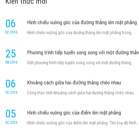
Kiến thức mới
06
Hình chiếu vuông góc của đường thẳng lên mặt phẳng
02.2016
Hình chiếu vuông góc của đường thẳng lên mặt phẳng trong...
25
Phương trình tiếp tuyến song song với một đường thẳ
08.2016
Viết phương trình tiếp tuyến song song với một đường thẳng...
06
Khoảng cách giữa hai đường thẳng chéo nhau
02.2016
Công thức tính khoảng cách giữa hai đường thẳng chéo nhau....
05
Hình chiếu vuông góc của điểm lên mặt phẳng
02.2016
Hình chiếu vuông góc của điểm lên mặt phẳng. Tìm toạ độ hình..