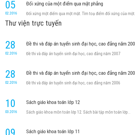
05
Đối xứng của một điểm qua mặt phẳng
02.2016
Đối xứng một điểm qua một mặt. Tìm toạ điểm đối xứng của một.
Thư viện trực tuyến
28
Đề thi và đáp án tuyển sinh đại học, cao đẳng năm 20
02.2016
Đề thi và đáp án tuyển sinh đại học, cao đẳng năm 2007
28
Đề thi và đáp án tuyển sinh đại học, cao đẳng năm 20
02.2016
Đề thi và đáp án tuyển sinh đại học, cao đẳng năm 2006
10
Sách giáo khoa toán lớp 12
03.2016
Sách giáo khoa môn toán lớp 12. Sách bài tập môn toán lớp...
09
Sách giáo khoa toán lớp 11