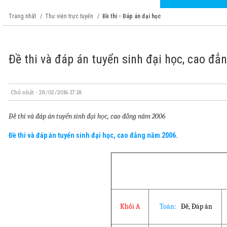
Trang nhất
Thư viện trực tuyến
Đề thi - Đáp án đại học
Đề thi và đáp án tuyển sinh đại học, cao đ
Chủ nhật - 28/02/2016 17:18
Đề thi và đáp án tuyển sinh đại học, cao đẳng năm 2006
Đề thi và đáp án tuyển sinh đại học, cao đẳng năm 2006.
Khối A
Toán:
Đề
,
Đáp án