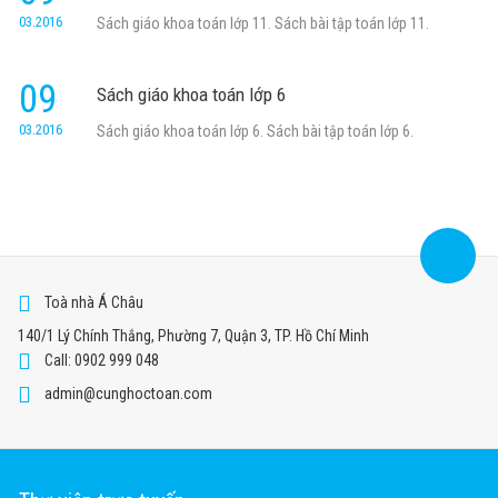
03.2016
Sách giáo khoa toán lớp 11. Sách bài tập toán lớp 11.
09
Sách giáo khoa toán lớp 6
03.2016
Sách giáo khoa toán lớp 6. Sách bài tập toán lớp 6.
Toà nhà Á Châu
140/1 Lý Chính Thắng, Phường 7, Quận 3, TP. Hồ Chí Minh
Call: 0902 999 048
admin@cunghoctoan.com