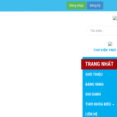
Đăng nhập
Đăng ký
THƯ VIỆN
TRỰC
TRANG NHẤT
GIỚI THIỆU
BẢNG VÀNG
GHI DANH
THỜI KHÓA BIỂU
LIÊN HỆ