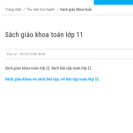
Trang nhất
Thư viện trực tuyến
Sách giáo khoa toán
Sách giáo khoa toán lớp 11
Thứ tư - 09/03/2016 18:46
Sách giáo khoa toán lớp 11. Sách bài tập toán lớp 11.
Sách giáo khoa và sách bài tập, vỡ bài tập toán lớp 11.