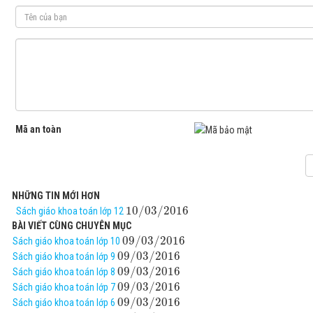
Mã an toàn
NHỮNG TIN MỚI HƠN
10
/
03
/
2016
Sách giáo khoa toán lớp 12
BÀI VIẾT CÙNG CHUYÊN MỤC
09
/
03
/
2016
Sách giáo khoa toán lớp 10
09
/
03
/
2016
Sách giáo khoa toán lớp 9
09
/
03
/
2016
Sách giáo khoa toán lớp 8
09
/
03
/
2016
Sách giáo khoa toán lớp 7
09
/
03
/
2016
Sách giáo khoa toán lớp 6