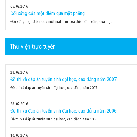
05
02.2016
Đối xứng của một điểm qua mặt phẳng
Đối xứng một điểm qua một mặt. Tìm toạ điểm đối xứng của một...
Thư viện trực tuyến
28
02.2016
Đề thi và đáp án tuyển sinh đại học, cao đẳng năm 2007
Đề thi và đáp án tuyển sinh đại học, cao đẳng năm 2007
28
02.2016
Đề thi và đáp án tuyển sinh đại học, cao đẳng năm 2006
Đề thi và đáp án tuyển sinh đại học, cao đẳng năm 2006
10
03.2016