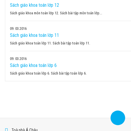
Sách giáo khoa toán lớp 12
Sách giáo khoa môn toán lớp 12. Sách bài tập môn toán lớp...
09
03.2016
Sách giáo khoa toán lớp 11
Sách giáo khoa toán lớp 11. Sách bài tập toán lớp 11.
09
03.2016
Sách giáo khoa toán lớp 6
Sách giáo khoa toán lớp 6. Sách bài tập toán lớp 6.
Toà nhà Á Châu