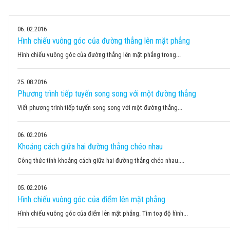
06
02.2016
Hình chiếu vuông góc của đường thẳng lên mặt phẳng
Hình chiếu vuông góc của đường thẳng lên mặt phẳng trong...
25
08.2016
Phương trình tiếp tuyến song song với một đường thẳng
Viết phương trình tiếp tuyến song song với một đường thẳng...
06
02.2016
Khoảng cách giữa hai đường thẳng chéo nhau
Công thức tính khoảng cách giữa hai đường thẳng chéo nhau....
05
02.2016
Hình chiếu vuông góc của điểm lên mặt phẳng
Hình chiếu vuông góc của điểm lên mặt phẳng. Tìm toạ độ hình...