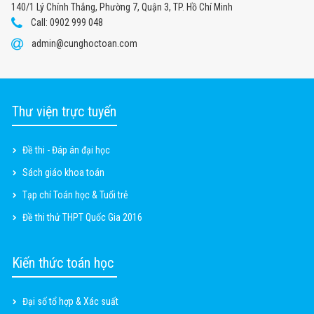
140/1 Lý Chính Thắng, Phường 7, Quận 3, TP. Hồ Chí Minh
Call: 0902 999 048
admin@cunghoctoan.com
Thư viện trực tuyến
Đề thi - Đáp án đại học
Sách giáo khoa toán
Tạp chí Toán học & Tuổi trẻ
Đề thi thử THPT Quốc Gia 2016
Kiến thức toán học
Đại số tổ hợp & Xác suất