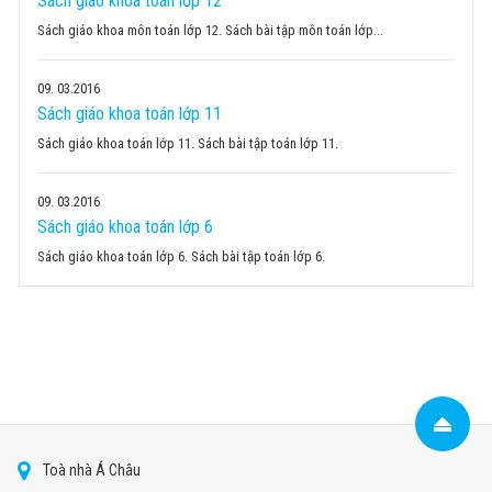
Sách giáo khoa toán lớp 12
Sách giáo khoa môn toán lớp 12. Sách bài tập môn toán lớp...
09
03.2016
Sách giáo khoa toán lớp 11
Sách giáo khoa toán lớp 11. Sách bài tập toán lớp 11.
09
03.2016
Sách giáo khoa toán lớp 6
Sách giáo khoa toán lớp 6. Sách bài tập toán lớp 6.
Toà nhà Á Châu