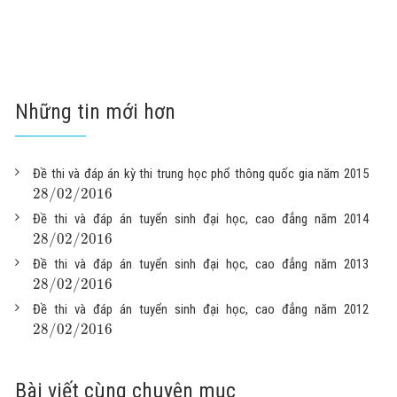
Những tin mới hơn
Đề thi và đáp án kỳ thi trung học phổ thông quốc gia năm 2015
28
/
02
/
2016
Đề thi và đáp án tuyển sinh đại học, cao đẳng năm 2014
28
/
02
/
2016
Đề thi và đáp án tuyển sinh đại học, cao đẳng năm 2013
28
/
02
/
2016
Đề thi và đáp án tuyển sinh đại học, cao đẳng năm 2012
28
/
02
/
2016
Bài viết cùng chuyên mục