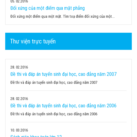
05
02.2016
Đối xứng của một điểm qua mặt phẳng
Đối xứng một điểm qua một mặt. Tìm toạ điểm đối xứng của một...
Thư viện trực tuyến
28
02.2016
Đề thi và đáp án tuyển sinh đại học, cao đẳng năm 2007
Đề thi và đáp án tuyển sinh đại học, cao đẳng năm 2007
28
02.2016
Đề thi và đáp án tuyển sinh đại học, cao đẳng năm 2006
Đề thi và đáp án tuyển sinh đại học, cao đẳng năm 2006
10
03.2016