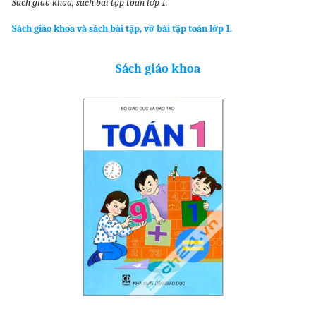
Sách giao khoa, sách bài tập toán lớp 1.
Sách giáo khoa và sách bài tập, vỡ bài tập toán lớp 1.
Sách giáo khoa