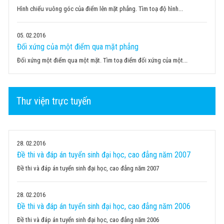
Hình chiếu vuông góc của điểm lên mặt phẳng. Tìm toạ độ hình...
05
02.2016
Đối xứng của một điểm qua mặt phẳng
Đối xứng một điểm qua một mặt. Tìm toạ điểm đối xứng của một...
Thư viện trực tuyến
28
02.2016
Đề thi và đáp án tuyển sinh đại học, cao đẳng năm 2007
Đề thi và đáp án tuyển sinh đại học, cao đẳng năm 2007
28
02.2016
Đề thi và đáp án tuyển sinh đại học, cao đẳng năm 2006
Đề thi và đáp án tuyển sinh đại học, cao đẳng năm 2006