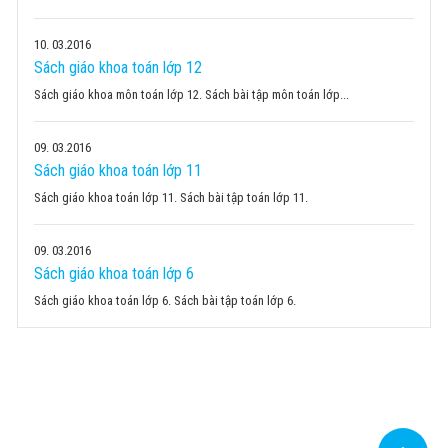
10
03.2016
Sách giáo khoa toán lớp 12
Sách giáo khoa môn toán lớp 12. Sách bài tập môn toán lớp...
09
03.2016
Sách giáo khoa toán lớp 11
Sách giáo khoa toán lớp 11. Sách bài tập toán lớp 11.
09
03.2016
Sách giáo khoa toán lớp 6
Sách giáo khoa toán lớp 6. Sách bài tập toán lớp 6.