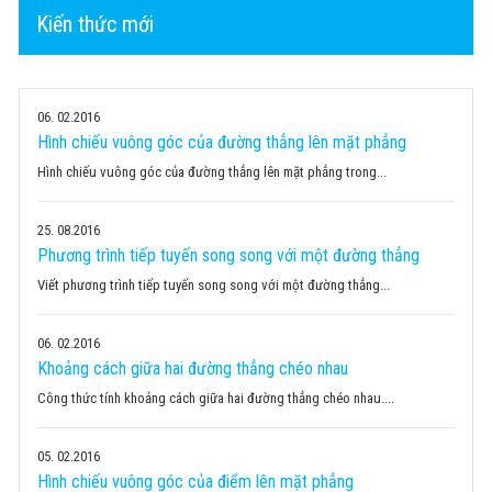
Kiến thức mới
06
02.2016
Hình chiếu vuông góc của đường thẳng lên mặt phẳng
Hình chiếu vuông góc của đường thẳng lên mặt phẳng trong...
25
08.2016
Phương trình tiếp tuyến song song với một đường thẳng
Viết phương trình tiếp tuyến song song với một đường thẳng...
06
02.2016
Khoảng cách giữa hai đường thẳng chéo nhau
Công thức tính khoảng cách giữa hai đường thẳng chéo nhau....
05
02.2016
Hình chiếu vuông góc của điểm lên mặt phẳng