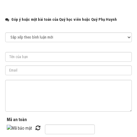
Góp ý hoặc một bài toán của Quý học viên hoặc Quý Phụ Huynh
Mã an toàn