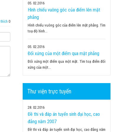
05
02.2016
Hình chiếu vuông góc của điểm lên mặt
phẳng
thích
0
Hình chiếu vuông góc của điểm lên mặt phẳng. Tìm
toạ độ hình...
05
02.2016
Đối xứng của một điểm qua mặt phẳng
Đối xứng một điểm qua một mặt. Tìm toạ điểm đối
xứng của một...
Thư viện trực tuyến
28
02.2016
Đề thi và đáp án tuyển sinh đại học, cao
đẳng năm 2007
Đề thi và đáp án tuyển sinh đại học, cao đẳng năm