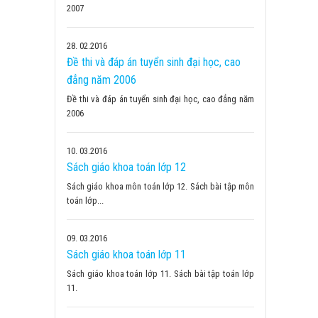
2007
28
02.2016
Đề thi và đáp án tuyển sinh đại học, cao
đẳng năm 2006
Đề thi và đáp án tuyển sinh đại học, cao đẳng năm
2006
10
03.2016
Sách giáo khoa toán lớp 12
Sách giáo khoa môn toán lớp 12. Sách bài tập môn
toán lớp...
09
03.2016
Sách giáo khoa toán lớp 11
Sách giáo khoa toán lớp 11. Sách bài tập toán lớp
11.