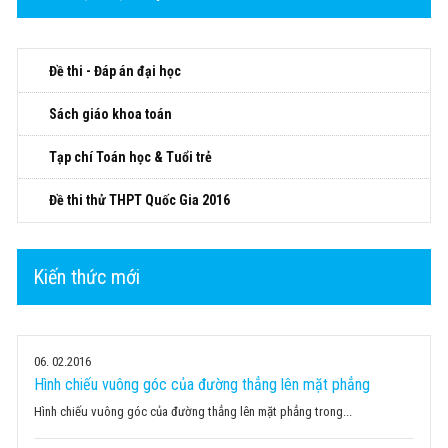
Đề thi - Đáp án đại học
Sách giáo khoa toán
Tạp chí Toán học & Tuổi trẻ
Đề thi thử THPT Quốc Gia 2016
Kiến thức mới
06
02.2016
Hình chiếu vuông góc của đường thẳng lên mặt phẳng
Hình chiếu vuông góc của đường thẳng lên mặt phẳng trong...