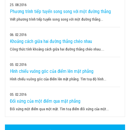
25
08.2016
Phương trình tiếp tuyến song song với một đường thẳng
Viết phương trình tiếp tuyến song song với một đường thẳng...
06
02.2016
Khoảng cách giữa hai đường thẳng chéo nhau
Công thức tính khoảng cách giữa hai đường thẳng chéo nhau....
05
02.2016
Hình chiếu vuông góc của điểm lên mặt phẳng
Hình chiếu vuông góc của điểm lên mặt phẳng. Tìm toạ độ hình...
05
02.2016
Đối xứng của một điểm qua mặt phẳng
Đối xứng một điểm qua một mặt. Tìm toạ điểm đối xứng của một...