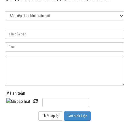
Mã an toàn