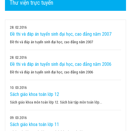
Thư viện trực tuyến
28
02.2016
Đề thi và đáp án tuyển sinh đại học, cao đẳng năm 2007
Đề thi và đáp án tuyển sinh đại học, cao đẳng năm 2007
28
02.2016
Đề thi và đáp án tuyển sinh đại học, cao đẳng năm 2006
Đề thi và đáp án tuyển sinh đại học, cao đẳng năm 2006
10
03.2016
Sách giáo khoa toán lớp 12
Sách giáo khoa môn toán lớp 12. Sách bài tập môn toán lớp...
09
03.2016
Sách giáo khoa toán lớp 11