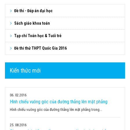
Đề thi - Đáp án đại học
Sách giáo khoa toán
Tạp chí Toán học & Tuổi trẻ
Đề thi thử THPT Quốc Gia 2016
Kiến thức mới
06
02.2016
Hình chiếu vuông góc của đường thẳng lên mặt phẳng
Hình chiếu vuông góc của đường thẳng lên mặt phẳng trong...
25
08.2016