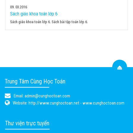
09
03.2016
Sách giáo khoa toán lớp 6
Sách giáo khoa toán lớp 6. Sách bài tập toán lớp 6.
Trung Tâm Cùng Học Toán
Email:
admin@cunghoctoan.com
Website:
http://www.cunghoctoan.net - www.cunghoctoan.com
Thư viện trực tuyến