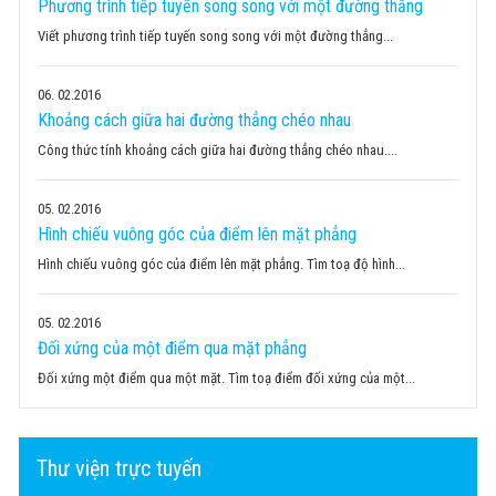
Phương trình tiếp tuyến song song với một đường thẳng
Viết phương trình tiếp tuyến song song với một đường thẳng...
06
02.2016
Khoảng cách giữa hai đường thẳng chéo nhau
Công thức tính khoảng cách giữa hai đường thẳng chéo nhau....
05
02.2016
Hình chiếu vuông góc của điểm lên mặt phẳng
Hình chiếu vuông góc của điểm lên mặt phẳng. Tìm toạ độ hình...
05
02.2016
Đối xứng của một điểm qua mặt phẳng
Đối xứng một điểm qua một mặt. Tìm toạ điểm đối xứng của một...
Thư viện trực tuyến