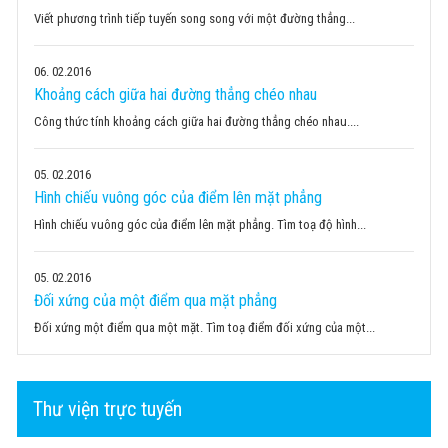
Viết phương trình tiếp tuyến song song với một đường thẳng...
06
02.2016
Khoảng cách giữa hai đường thẳng chéo nhau
Công thức tính khoảng cách giữa hai đường thẳng chéo nhau....
05
02.2016
Hình chiếu vuông góc của điểm lên mặt phẳng
Hình chiếu vuông góc của điểm lên mặt phẳng. Tìm toạ độ hình...
05
02.2016
Đối xứng của một điểm qua mặt phẳng
Đối xứng một điểm qua một mặt. Tìm toạ điểm đối xứng của một...
Thư viện trực tuyến