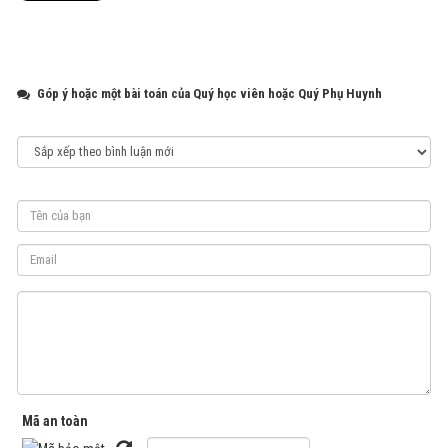
Góp ý hoặc một bài toán của Quý học viên hoặc Quý Phụ Huynh
Mã an toàn