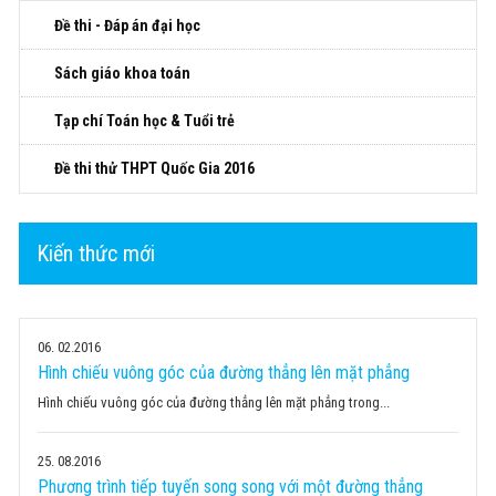
Đề thi - Đáp án đại học
Sách giáo khoa toán
Tạp chí Toán học & Tuổi trẻ
Đề thi thử THPT Quốc Gia 2016
Kiến thức mới
06
02.2016
Hình chiếu vuông góc của đường thẳng lên mặt phẳng
Hình chiếu vuông góc của đường thẳng lên mặt phẳng trong...
25
08.2016
Phương trình tiếp tuyến song song với một đường thẳng