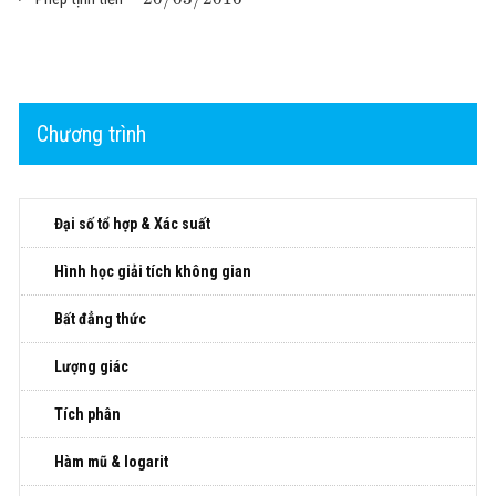
Chương trình
Đại số tổ hợp & Xác suất
Hình học giải tích không gian
Bất đẳng thức
Lượng giác
Tích phân
Hàm mũ & logarit