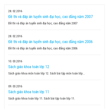
28
02.2016
Đề thi và đáp án tuyển sinh đại học, cao đẳng năm 2007
Đề thi và đáp án tuyển sinh đại học, cao đẳng năm 2007
28
02.2016
Đề thi và đáp án tuyển sinh đại học, cao đẳng năm 2006
Đề thi và đáp án tuyển sinh đại học, cao đẳng năm 2006
10
03.2016
Sách giáo khoa toán lớp 12
Sách giáo khoa môn toán lớp 12. Sách bài tập môn toán lớp...
09
03.2016
Sách giáo khoa toán lớp 11
Sách giáo khoa toán lớp 11. Sách bài tập toán lớp 11.