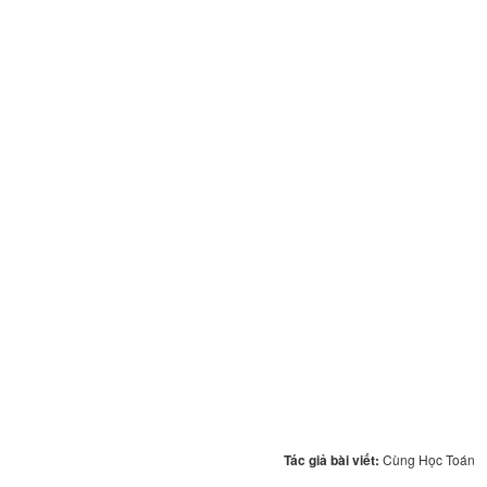
Tác giả bài viết:
Cùng Học Toán