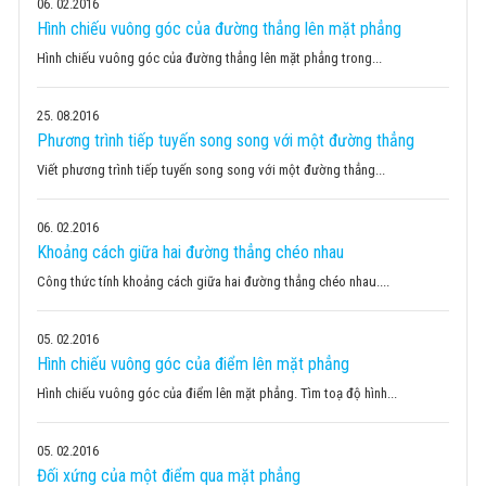
06
02.2016
Hình chiếu vuông góc của đường thẳng lên mặt phẳng
Hình chiếu vuông góc của đường thẳng lên mặt phẳng trong...
25
08.2016
Phương trình tiếp tuyến song song với một đường thẳng
Viết phương trình tiếp tuyến song song với một đường thẳng...
06
02.2016
Khoảng cách giữa hai đường thẳng chéo nhau
Công thức tính khoảng cách giữa hai đường thẳng chéo nhau....
05
02.2016
Hình chiếu vuông góc của điểm lên mặt phẳng
Hình chiếu vuông góc của điểm lên mặt phẳng. Tìm toạ độ hình...
05
02.2016
Đối xứng của một điểm qua mặt phẳng