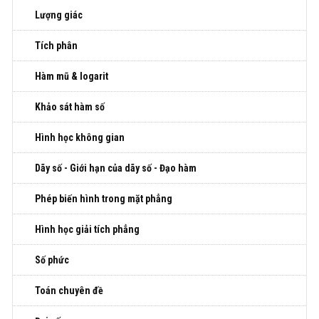
Lượng giác
Tích phân
Hàm mũ & logarit
Khảo sát hàm số
Hình học không gian
Dãy số - Giới hạn của dãy số - Đạo hàm
Phép biến hình trong mặt phẳng
Hình học giải tích phẳng
Số phức
Toán chuyên đề