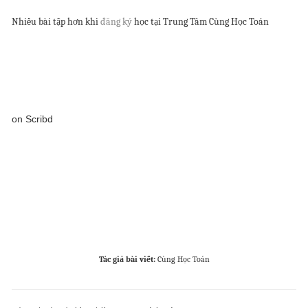
Nhiều bài tập hơn khi
đăng ký
học tại Trung Tâm Cùng Học Toán
on Scribd
Tác giả bài viết:
Cùng Học Toán