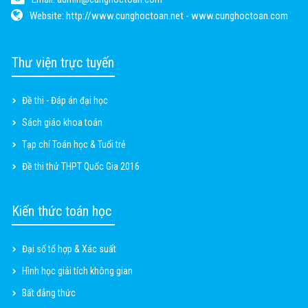
Website:
http://www.cunghoctoan.net - www.cunghoctoan.com
Thư viện trực tuyến
Đề thi - Đáp án đại học
Sách giáo khoa toán
Tạp chí Toán học & Tuổi trẻ
Đề thi thử THPT Quốc Gia 2016
Kiến thức toán học
Đại số tổ hợp & Xác suất
Hình học giải tích không gian
Bất đẳng thức