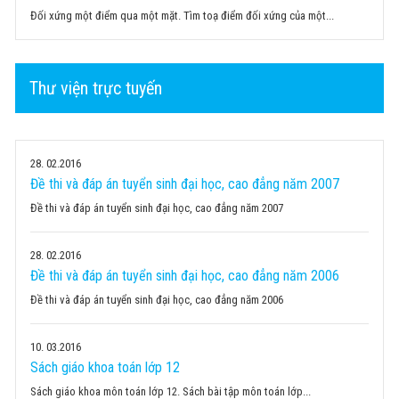
Đối xứng một điểm qua một mặt. Tìm toạ điểm đối xứng của một...
Thư viện trực tuyến
28
02.2016
Đề thi và đáp án tuyển sinh đại học, cao đẳng năm 2007
Đề thi và đáp án tuyển sinh đại học, cao đẳng năm 2007
28
02.2016
Đề thi và đáp án tuyển sinh đại học, cao đẳng năm 2006
Đề thi và đáp án tuyển sinh đại học, cao đẳng năm 2006
10
03.2016
Sách giáo khoa toán lớp 12
Sách giáo khoa môn toán lớp 12. Sách bài tập môn toán lớp...