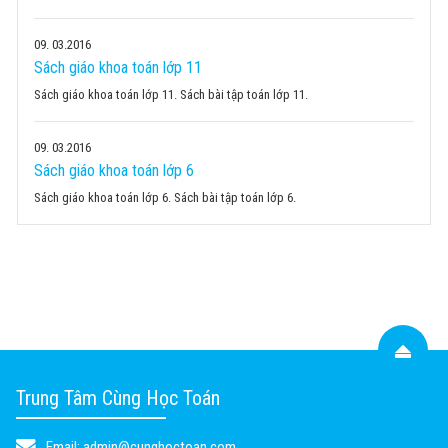
09
03.2016
Sách giáo khoa toán lớp 11
Sách giáo khoa toán lớp 11. Sách bài tập toán lớp 11.
09
03.2016
Sách giáo khoa toán lớp 6
Sách giáo khoa toán lớp 6. Sách bài tập toán lớp 6.
Trung Tâm Cùng Học Toán
Email:
admin@cunghoctoan.com