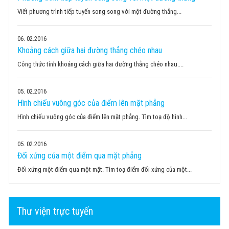
Viết phương trình tiếp tuyến song song với một đường thẳng...
06
02.2016
Khoảng cách giữa hai đường thẳng chéo nhau
Công thức tính khoảng cách giữa hai đường thẳng chéo nhau....
05
02.2016
Hình chiếu vuông góc của điểm lên mặt phẳng
Hình chiếu vuông góc của điểm lên mặt phẳng. Tìm toạ độ hình...
05
02.2016
Đối xứng của một điểm qua mặt phẳng
Đối xứng một điểm qua một mặt. Tìm toạ điểm đối xứng của một...
Thư viện trực tuyến