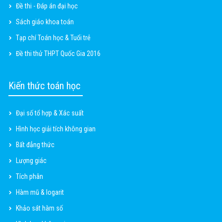
Đề thi - Đáp án đại học
Sách giáo khoa toán
Tạp chí Toán học & Tuổi trẻ
Đề thi thử THPT Quốc Gia 2016
Kiến thức toán học
Đại số tổ hợp & Xác suất
Hình học giải tích không gian
Bất đẳng thức
Lượng giác
Tích phân
Hàm mũ & logarit
Khảo sát hàm số