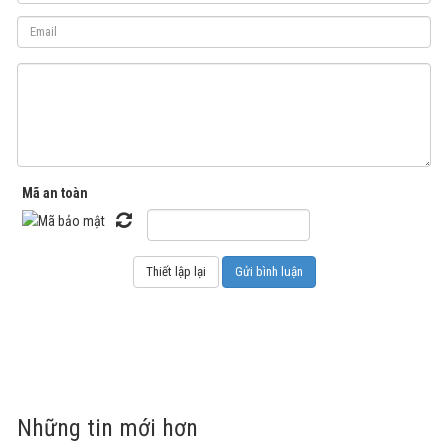
Mã an toàn
Những tin mới hơn