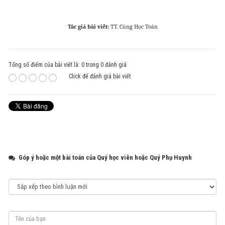
Tác giả bài viết:
TT. Cùng Học Toán
Tổng số điểm của bài viết là: 0 trong 0 đánh giá
Click để đánh giá bài viết
Góp ý hoặc một bài toán của Quý học viên hoặc Quý Phụ Huynh