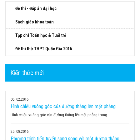
Đề thi - Đáp án đại học
Sách giáo khoa toán
Tạp chí Toán học & Tuổi trẻ
Đề thi thử THPT Quốc Gia 2016
Kiến thức mới
06
02.2016
Hình chiếu vuông góc của đường thẳng lên mặt phẳng
Hình chiếu vuông góc của đường thẳng lên mặt phẳng trong...
25
08.2016
Phương trình tiếp tuyến song song với một đường thẳng