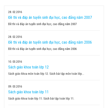
28
02.2016
Đề thi và đáp án tuyển sinh đại học, cao đẳng năm 2007
Đề thi và đáp án tuyển sinh đại học, cao đẳng năm 2007
28
02.2016
Đề thi và đáp án tuyển sinh đại học, cao đẳng năm 2006
Đề thi và đáp án tuyển sinh đại học, cao đẳng năm 2006
10
03.2016
Sách giáo khoa toán lớp 12
Sách giáo khoa môn toán lớp 12. Sách bài tập môn toán lớp...
09
03.2016
Sách giáo khoa toán lớp 11
Sách giáo khoa toán lớp 11. Sách bài tập toán lớp 11.