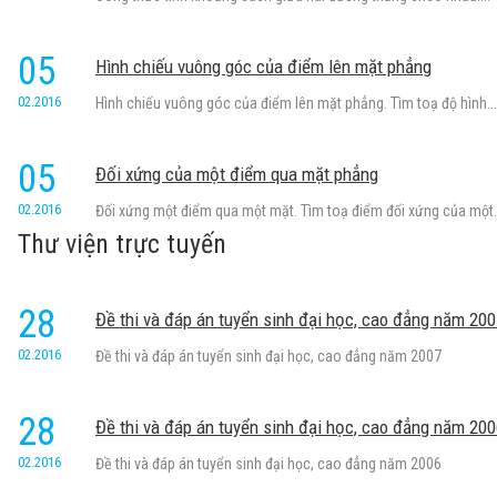
05
Hình chiếu vuông góc của điểm lên mặt phẳng
02.2016
Hình chiếu vuông góc của điểm lên mặt phẳng. Tìm toạ độ hình...
05
Đối xứng của một điểm qua mặt phẳng
02.2016
Đối xứng một điểm qua một mặt. Tìm toạ điểm đối xứng của một.
Thư viện trực tuyến
28
Đề thi và đáp án tuyển sinh đại học, cao đẳng năm 20
02.2016
Đề thi và đáp án tuyển sinh đại học, cao đẳng năm 2007
28
Đề thi và đáp án tuyển sinh đại học, cao đẳng năm 20
02.2016
Đề thi và đáp án tuyển sinh đại học, cao đẳng năm 2006