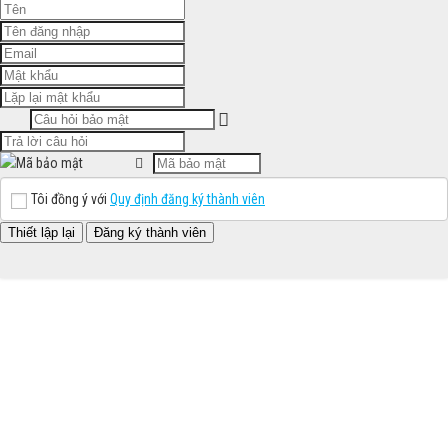
Tôi đồng ý với
Quy định đăng ký thành viên