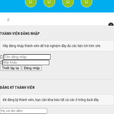
THÀNH VIÊN ĐĂNG NHẬP
Hãy đăng nhập thành viên để trải nghiệm đầy đủ các tiện ích trên site
Đăng nhập
ĐĂNG KÝ THÀNH VIÊN
Để đăng ký thành viên, bạn cần khai báo tất cả các ô trống dưới đây