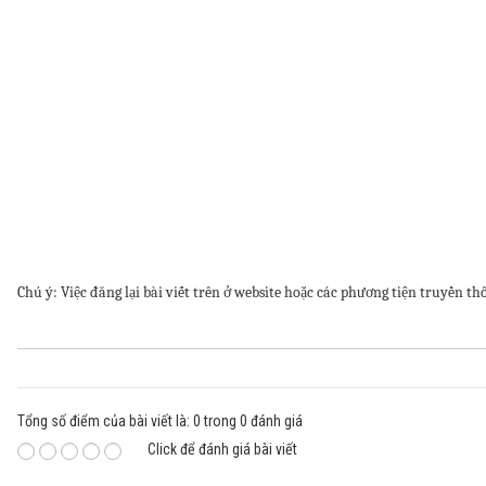
Chú ý: Việc đăng lại bài viết trên ở website hoặc các phương tiện truyền 
Tổng số điểm của bài viết là: 0 trong 0 đánh giá
Click để đánh giá bài viết