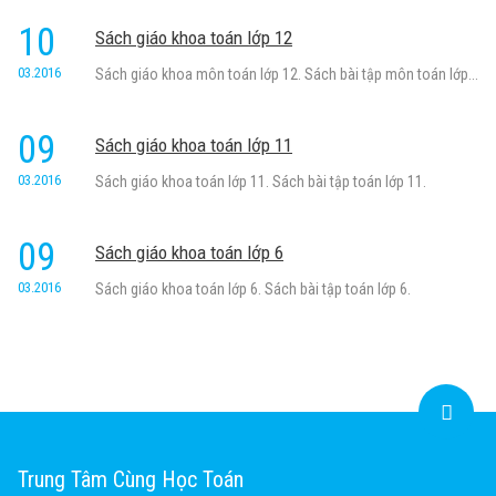
10
Sách giáo khoa toán lớp 12
03.2016
Sách giáo khoa môn toán lớp 12. Sách bài tập môn toán lớp...
09
Sách giáo khoa toán lớp 11
03.2016
Sách giáo khoa toán lớp 11. Sách bài tập toán lớp 11.
09
Sách giáo khoa toán lớp 6
03.2016
Sách giáo khoa toán lớp 6. Sách bài tập toán lớp 6.
Trung Tâm Cùng Học Toán