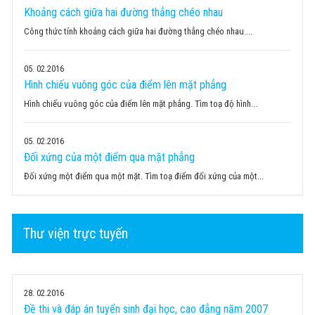
Khoảng cách giữa hai đường thẳng chéo nhau
Công thức tính khoảng cách giữa hai đường thẳng chéo nhau....
05
02.2016
Hình chiếu vuông góc của điểm lên mặt phẳng
Hình chiếu vuông góc của điểm lên mặt phẳng. Tìm toạ độ hình...
05
02.2016
Đối xứng của một điểm qua mặt phẳng
Đối xứng một điểm qua một mặt. Tìm toạ điểm đối xứng của một...
Thư viện trực tuyến
28
02.2016
Đề thi và đáp án tuyển sinh đại học, cao đẳng năm 2007