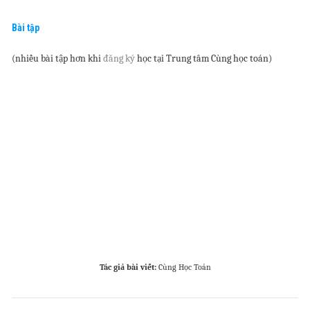
Bài tập
(nhiều bài tập hơn khi
đăng ký
học tại Trung tâm Cùng học toán)
Tác giả bài viết:
Cùng Học Toán