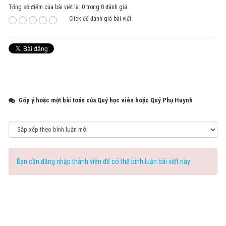
Tổng số điểm của bài viết là: 0 trong 0 đánh giá
Click để đánh giá bài viết
Góp ý hoặc một bài toán của Quý học viên hoặc Quý Phụ Huynh
Bạn cần đăng nhập thành viên để có thể bình luận bài viết này