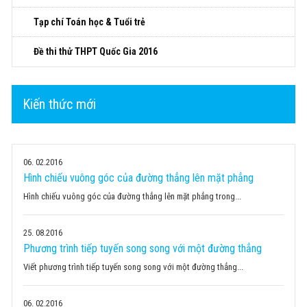
Tạp chí Toán học & Tuổi trẻ
Đề thi thử THPT Quốc Gia 2016
Kiến thức mới
06
02.2016
Hình chiếu vuông góc của đường thẳng lên mặt phẳng
Hình chiếu vuông góc của đường thẳng lên mặt phẳng trong...
25
08.2016
Phương trình tiếp tuyến song song với một đường thẳng
Viết phương trình tiếp tuyến song song với một đường thẳng...
06
02.2016