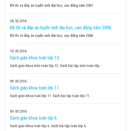
Đề thi và đáp án tuyển sinh đại học, cao đẳng năm 2007
28
02.2016
Đề thi và đáp án tuyển sinh đại học, cao đẳng năm 2006
Đề thi và đáp án tuyển sinh đại học, cao đẳng năm 2006
10
03.2016
Sách giáo khoa toán lớp 12
Sách giáo khoa môn toán lớp 12. Sách bài tập môn toán lớp...
09
03.2016
Sách giáo khoa toán lớp 11
Sách giáo khoa toán lớp 11. Sách bài tập toán lớp 11.
09
03.2016
Sách giáo khoa toán lớp 6
Sách giáo khoa toán lớp 6. Sách bài tập toán lớp 6.