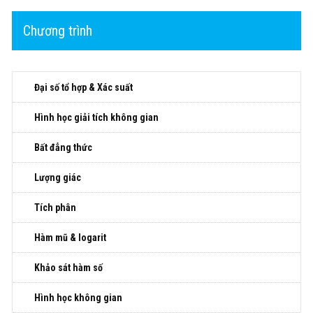
Chương trình
Đại số tổ hợp & Xác suất
Hình học giải tích không gian
Bất đẳng thức
Lượng giác
Tích phân
Hàm mũ & logarit
Khảo sát hàm số
Hình học không gian