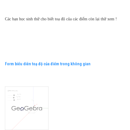
Các bạn học sinh thử cho biết toạ độ của các điểm còn lại thử xem !
Form biểu diễn toạ độ của điểm trong không gian