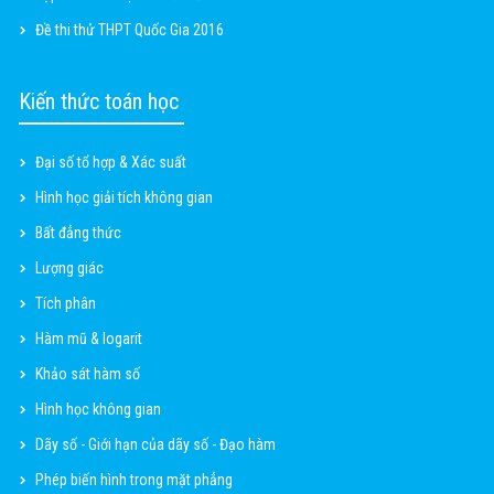
Đề thi thử THPT Quốc Gia 2016
Kiến thức toán học
Đại số tổ hợp & Xác suất
Hình học giải tích không gian
Bất đẳng thức
Lượng giác
Tích phân
Hàm mũ & logarit
Khảo sát hàm số
Hình học không gian
Dãy số - Giới hạn của dãy số - Đạo hàm
Phép biến hình trong mặt phẳng