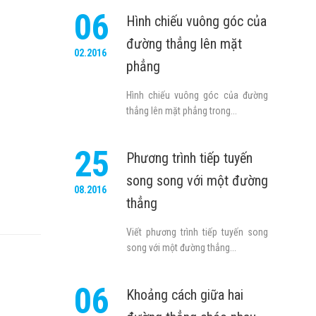
06
Hình chiếu vuông góc của
đường thẳng lên mặt
02.2016
phẳng
Hình chiếu vuông góc của đường
thẳng lên mặt phẳng trong...
25
Phương trình tiếp tuyến
song song với một đường
08.2016
thẳng
Viết phương trình tiếp tuyến song
song với một đường thẳng...
06
Khoảng cách giữa hai