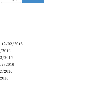
12
/
02
/
2016
/
2016
2
/
2016
02
/
2016
2
/
2016
2016