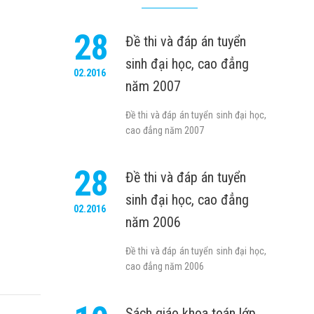
28
Đề thi và đáp án tuyển
sinh đại học, cao đẳng
02.2016
năm 2007
Đề thi và đáp án tuyển sinh đại học,
cao đẳng năm 2007
28
Đề thi và đáp án tuyển
sinh đại học, cao đẳng
02.2016
năm 2006
Đề thi và đáp án tuyển sinh đại học,
cao đẳng năm 2006
Sách giáo khoa toán lớp