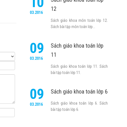
10
12
03.2016
Sách giáo khoa môn toán lớp 12.
Sách bài tập môn toán lớp...
09
Sách giáo khoa toán lớp
11
03.2016
Sách giáo khoa toán lớp 11. Sách
bài tập toán lớp 11.
09
Sách giáo khoa toán lớp 6
Sách giáo khoa toán lớp 6. Sách
03.2016
bài tập toán lớp 6.