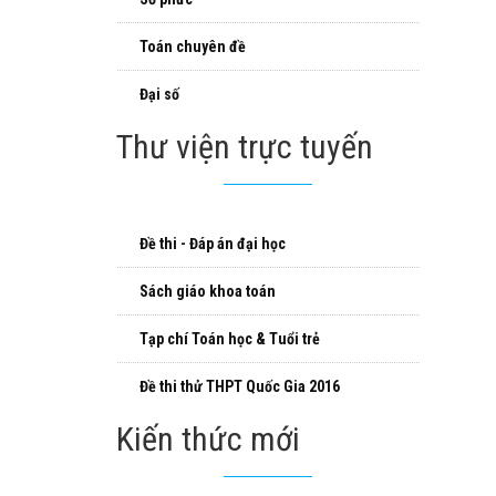
Toán chuyên đề
Đại số
Thư viện trực tuyến
Đề thi - Đáp án đại học
Sách giáo khoa toán
Tạp chí Toán học & Tuổi trẻ
Đề thi thử THPT Quốc Gia 2016
Kiến thức mới