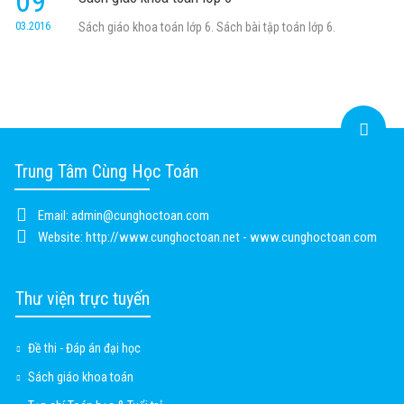
09
03.2016
Sách giáo khoa toán lớp 6. Sách bài tập toán lớp 6.
Trung Tâm Cùng Học Toán
Email:
admin@cunghoctoan.com
Website:
http://www.cunghoctoan.net - www.cunghoctoan.com
Thư viện trực tuyến
Đề thi - Đáp án đại học
Sách giáo khoa toán