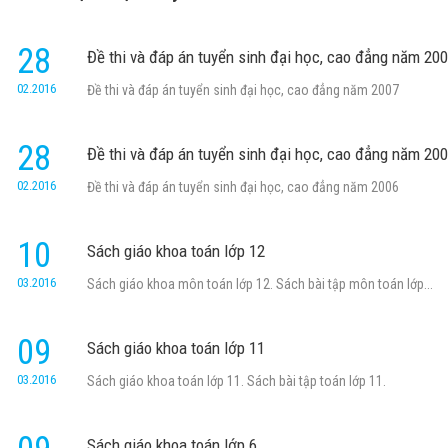
28
Đề thi và đáp án tuyển sinh đại học, cao đẳng năm 20
02.2016
Đề thi và đáp án tuyển sinh đại học, cao đẳng năm 2007
28
Đề thi và đáp án tuyển sinh đại học, cao đẳng năm 20
02.2016
Đề thi và đáp án tuyển sinh đại học, cao đẳng năm 2006
10
Sách giáo khoa toán lớp 12
03.2016
Sách giáo khoa môn toán lớp 12. Sách bài tập môn toán lớp...
09
Sách giáo khoa toán lớp 11
03.2016
Sách giáo khoa toán lớp 11. Sách bài tập toán lớp 11.
Sách giáo khoa toán lớp 6