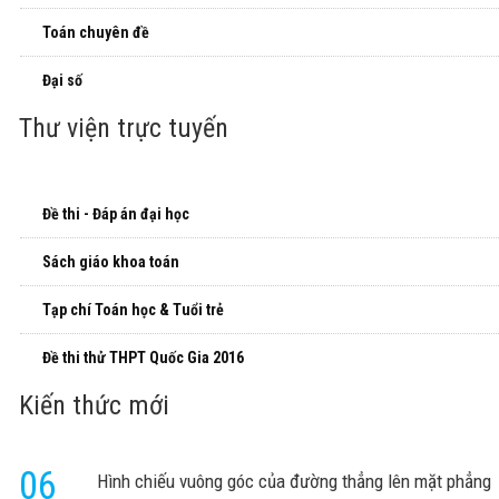
Toán chuyên đề
Đại số
Thư viện trực tuyến
Đề thi - Đáp án đại học
Sách giáo khoa toán
Tạp chí Toán học & Tuổi trẻ
Đề thi thử THPT Quốc Gia 2016
Kiến thức mới
06
Hình chiếu vuông góc của đường thẳng lên mặt phẳng