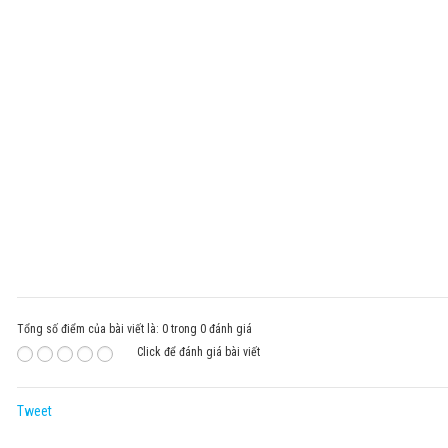
Tổng số điểm của bài viết là: 0 trong 0 đánh giá
Click để đánh giá bài viết
Tweet