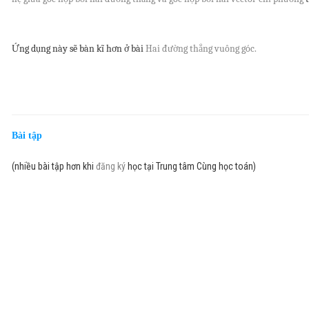
Ứng dụng này sẽ bàn kĩ hơn ở bài
Hai đường thẳng vuông góc.
Bài tập
(nhiều bài tập hơn khi
đăng ký
học tại Trung tâm Cùng học toán)